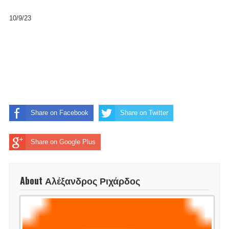
10/9/23
Share on Facebook
Share on Twitter
Share on Google Plus
About Αλέξανδρος Ριχάρδος