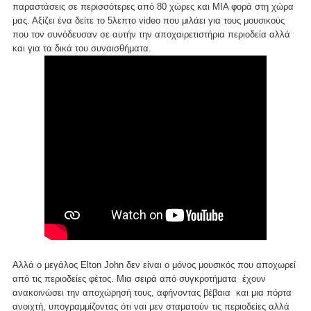
παραστάσεις σε περισσότερες από 80 χώρες και ΜΙΑ φορά στη χώρα
μας. Αξίζει ένα δείτε το 5λεπτο video που μιλάει για τους μουσικούς
που τον συνόδευσαν σε αυτήν την αποχαιρετιστήρια περιοδεία αλλά
και για τα δικά του συναισθήματα.
Αλλά ο μεγάλος Elton John δεν είναι ο μόνος μουσικός που αποχωρεί
από τις περιοδείες φέτος. Μια σειρά από συγκροτήματα έχουν
ανακοινώσει την αποχώρησή τους, αφήνοντας βέβαια και μια πόρτα
ανοιχτή, υπογραμμίζοντας ότι ναι μεν σταματούν τις περιοδείες αλλά