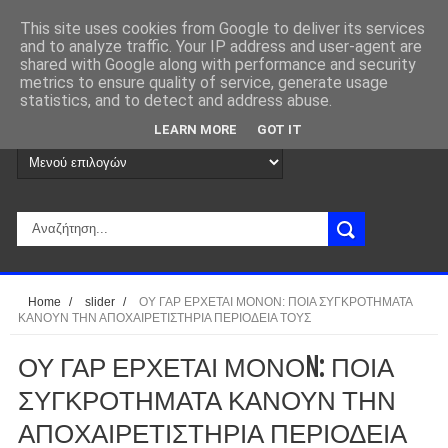
This site uses cookies from Google to deliver its services
and to analyze traffic. Your IP address and user-agent are
shared with Google along with performance and security
metrics to ensure quality of service, generate usage
statistics, and to detect and address abuse.
LEARN MORE
GOT IT
Home
/
slider
/
ΟΥ ΓΑΡ ΕΡΧΕΤΑΙ ΜΟΝΟN: ΠΟΙΑ ΣΥΓΚΡΟΤΗΜΑΤΑ
ΚΑΝΟΥΝ ΤΗΝ ΑΠΟΧΑΙΡΕΤΙΣΤΗΡΙΑ ΠΕΡΙΟΔΕΙΑ ΤΟΥΣ
ΟΥ ΓΑΡ ΕΡΧΕΤΑΙ ΜΟΝΟN: ΠΟΙΑ
ΣΥΓΚΡΟΤΗΜΑΤΑ ΚΑΝΟΥΝ ΤΗΝ
ΑΠΟΧΑΙΡΕΤΙΣΤΗΡΙΑ ΠΕΡΙΟΔΕΙΑ