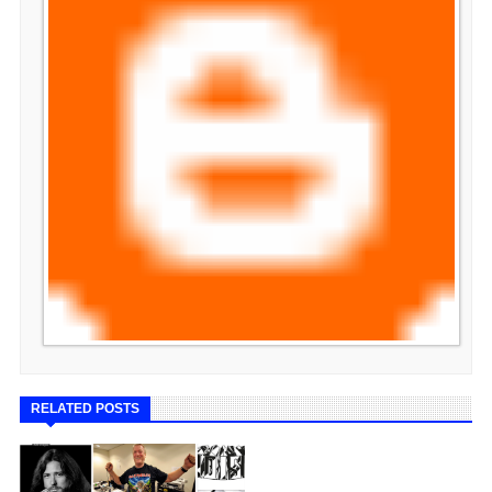
RELATED POSTS