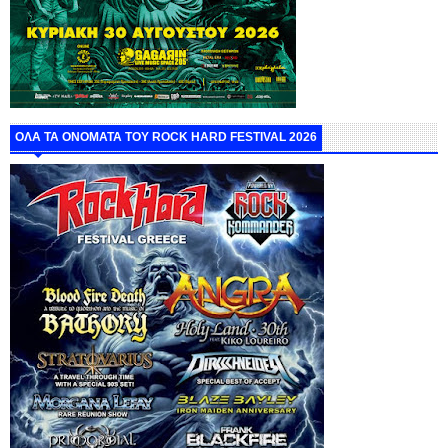
ΟΛΑ ΤΑ ΟΝΟΜΑΤΑ ΤΟΥ ROCK HARD FESTIVAL 2026