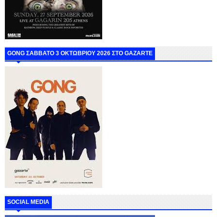
GONG ΣΑΒΒΑΤΟ 3 ΟΚΤΩΒΡΙΟΥ 2026 ΣΤΟ GAZARTE
SOCIAL MEDIA