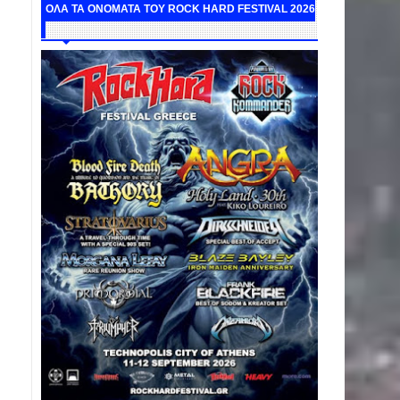
ΟΛΑ ΤΑ ΟΝΟΜΑΤΑ ΤΟΥ ROCK HARD FESTIVAL 2026