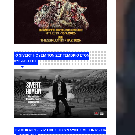
Ο SIVERT HOYEM ΤΟΝ ΣΕΠΤΕΜΒΡΙΟ ΣΤΟΝ
ΛΥΚΑΒΗΤΤΟ
ΚΑΛΟΚΑΙΡΙ 2026: ΟΛΕΣ ΟΙ ΣΥΝΑΥΛΙΕΣ ΜΕ LINKS ΓΙΑ