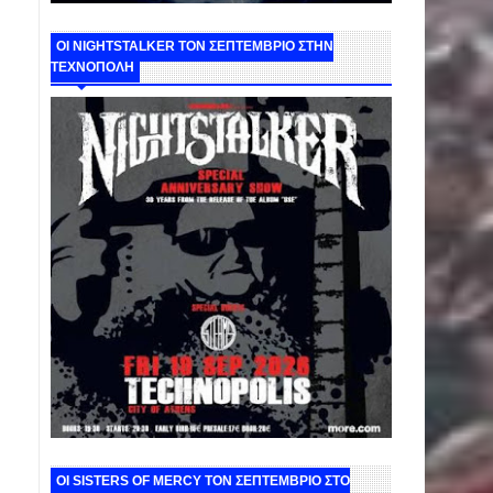
ΟΙ NIGHTSTALKER ΤΟΝ ΣΕΠΤΕΜΒΡΙΟ ΣΤΗΝ
ΤΕΧΝΟΠΟΛΗ
ΟΙ SISTERS OF MERCY ΤΟΝ ΣΕΠΤΕΜΒΡΙΟ ΣΤΟ