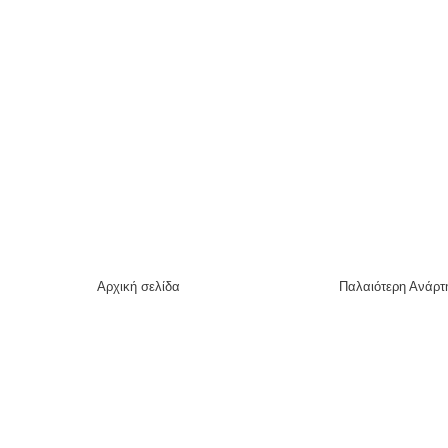
Αρχική σελίδα
Παλαιότερη Ανάρτ