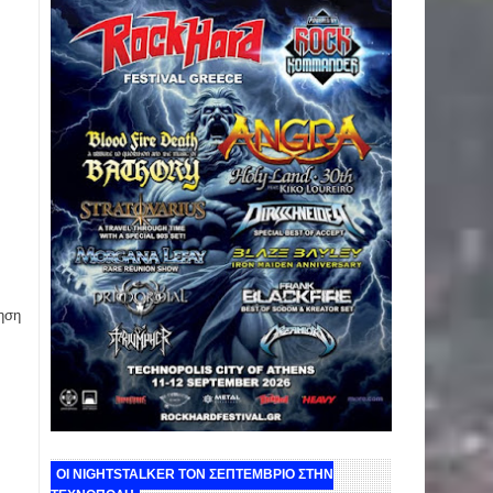
ηση
ΟΙ NIGHTSTALKER ΤΟΝ ΣΕΠΤΕΜΒΡΙΟ ΣΤΗΝ