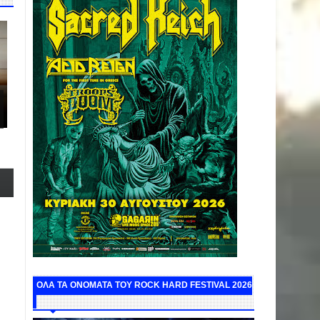
ΟΛΑ ΤΑ ΟΝΟΜΑΤΑ ΤΟΥ ROCK HARD FESTIVAL 2026