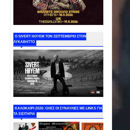
Ο SIVERT HOYEM ΤΟΝ ΣΕΠΤΕΜΒΡΙΟ ΣΤΟΝ
ΛΥΚΑΒΗΤΤΟ
ΚΑΛΟΚΑΙΡΙ 2026: ΟΛΕΣ ΟΙ ΣΥΝΑΥΛΙΕΣ ΜΕ LINKS ΓΙΑ
ΤΑ ΕΙΣΙΤΗΡΙΑ