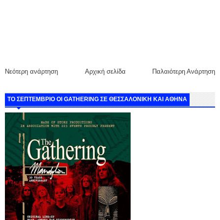
Νεότερη ανάρτηση
Αρχική σελίδα
Παλαιότερη Ανάρτηση
ΤΟ ΣΕΠΤΕΜΒΡΙΟ ΟΙ GATHERING ΣΕ ΘΕΣΣΑΛΟΝΙΚΗ ΚΑΙ ΑΘΗΝΑ