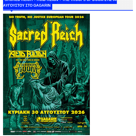
ΑΥΓΟΥΣΤΟΥ ΣΤΟ GAGARIN