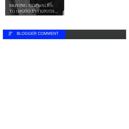
MOVING SIDEWALKS:
ΤΟ ΠΡΩΤΟ ΣΥΓΚΡΟΤΗ...
BLOGGER COMMENT