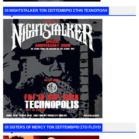
ΟΙ NIGHTSTALKER ΤΟΝ ΣΕΠΤΕΜΒΡΙΟ ΣΤΗΝ ΤΕΧΝΟΠΟΛΗ
ΟΙ SISTERS OF MERCY ΤΟΝ ΣΕΠΤΕΜΒΡΙΟ ΣΤΟ FLOYD