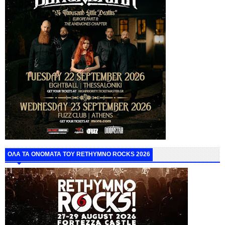
ΟΛΑ ΤΑ ΟΝΟΜΑΤΑ ΤΟΥ RETHYMNO ROCKS 2026