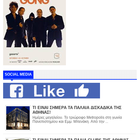
SOCIAL MEDIA
ΤΙ ΕΙΝΑΙ ΣΗΜΕΡΑ ΤΑ ΠΑΛΑΙΑ ΔΙΣΚΑΔΙΚΑ ΤΗΣ
ΑΘΗΝΑΣ!
Ημέρες μεγαλείου. Το τριώροφο Metropolis στη γωνία
Πανεπιστημίου και Εμμ. Μπενάκη. Από την ...