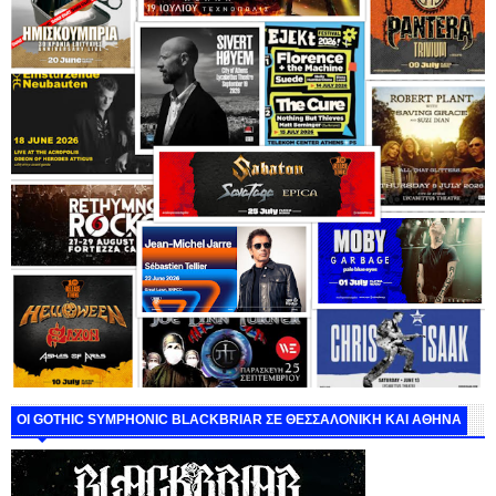
ΟΙ GOTHIC SYMPHONIC BLACKBRIAR ΣΕ ΘΕΣΣΑΛΟΝΙΚΗ ΚΑΙ ΑΘΗΝΑ