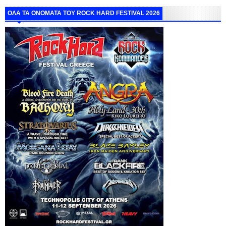
ΟΛΑ ΤΑ ΟΝΟΜΑΤΑ ΤΟΥ ROCK HARD FESTIVAL 2026