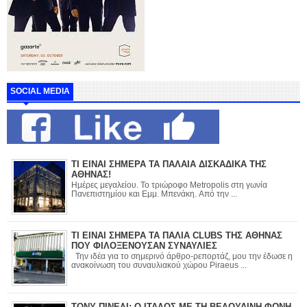
SOCIAL MEDIA
ΤΙ ΕΙΝΑΙ ΣΗΜΕΡΑ ΤΑ ΠΑΛΑΙΑ ΔΙΣΚΑΔΙΚΑ ΤΗΣ
ΑΘΗΝΑΣ!
Ημέρες μεγαλείου. Το τριώροφο Metropolis στη γωνία
Πανεπιστημίου και Εμμ. Μπενάκη. Από την ...
ΤΙ ΕΙΝΑΙ ΣΗΜΕΡΑ ΤΑ ΠΑΛΙΑ CLUBS ΤΗΣ ΑΘΗΝΑΣ
ΠΟΥ ΦΙΛΟΞΕΝΟΥΣΑΝ ΣΥΝΑΥΛΙΕΣ
Την ιδέα για το σημερινό άρθρο-ρεπορτάζ, μου την έδωσε η
ανακοίνωση του συναυλιακού χώρου Piraeus ...
ΤΟΝΥ ΠΙΝΕΛΙ: Ο ΙΤΑΛΟΣ ΜΕ ΤΗ ΒΕΛΟΥΔΙΝΗ ΦΩΝΗ