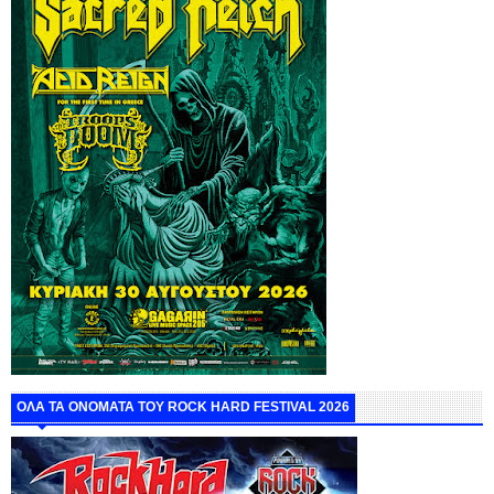
ΟΛΑ ΤΑ ΟΝΟΜΑΤΑ ΤΟΥ ROCK HARD FESTIVAL 2026