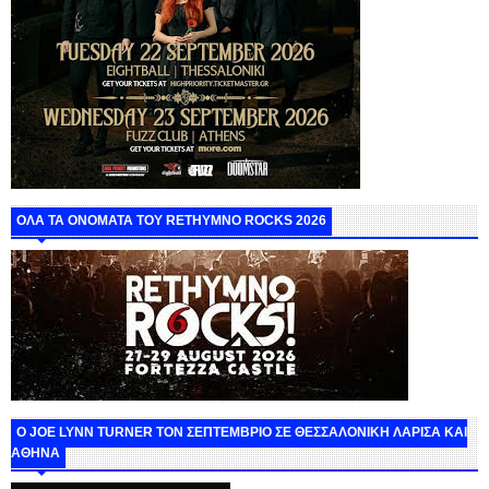
ΟΛΑ ΤΑ ΟΝΟΜΑΤΑ ΤΟΥ RETHYMNO ROCKS 2026
O JOE LYNN TURNER ΤΟΝ ΣΕΠΤΕΜΒΡΙΟ ΣΕ ΘΕΣΣΑΛΟΝΙΚΗ ΛΑΡΙΣΑ ΚΑΙ
ΑΘΗΝΑ