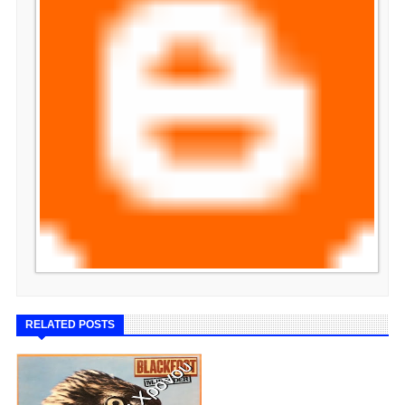
RELATED POSTS