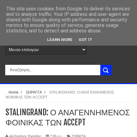
This site uses cookies from Google to deliver its services
and to analyze traffic. Your IP address and user-agent are
shared with Google along with performance and security
metrics to ensure quality of service, generate usage
statistics, and to detect and address abuse.
LEARN MORE
GOT IT
Home
/
ΣΗΡΑΓΓΑ
/
STALINGRAND: Ο ΑΝΑΓΕΝΝΗΜΕΝΟΣ
ΦΟΙΝΙΚΑΣ ΤΩΝ ACCEPT
STALINGRAND: Ο ΑΝΑΓΕΝΝΗΜΕΝΟΣ
ΦΟΙΝΙΚΑΣ ΤΩΝ ACCEPT
Αλέξανδρος Ριχάρδος
7:06 μ.μ.
ΣΗΡΑΓΓΑ