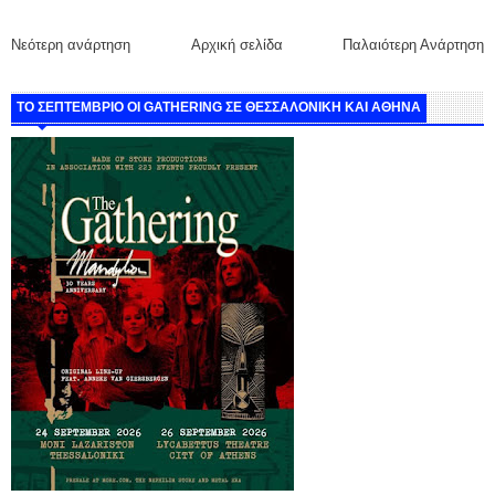
Νεότερη ανάρτηση
Αρχική σελίδα
Παλαιότερη Ανάρτηση
ΤΟ ΣΕΠΤΕΜΒΡΙΟ ΟΙ GATHERING ΣΕ ΘΕΣΣΑΛΟΝΙΚΗ ΚΑΙ ΑΘΗΝΑ