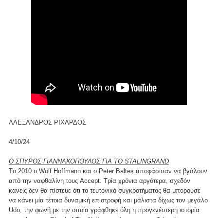
ΑΛΕΞΑΝΔΡΟΣ ΡΙΧΑΡΔΟΣ
4/10/24
Ο ΣΠΥΡΟΣ ΓΙΑΝΝΑΚΟΠΟΥΛΟΣ ΓΙΑ ΤΟ STALINGRAND
Tο 2010 ο Wolf Hoffmann και ο Peter Baltes αποφάσισαν να βγάλουν
από την ναφθαλίνη τους Accept. Τρία χρόνια αργότερα, σχεδόν
κανείς δεν θα πίστευε ότι το τευτονικό συγκροτήματος θα μπορούσε
να κάνει μία τέτοια δυναμική επιστροφή και μάλιστα δίχως τον μεγάλο
Udo, την φωνή με την οποία γράφθηκε όλη η προγενέστερη ιστορία