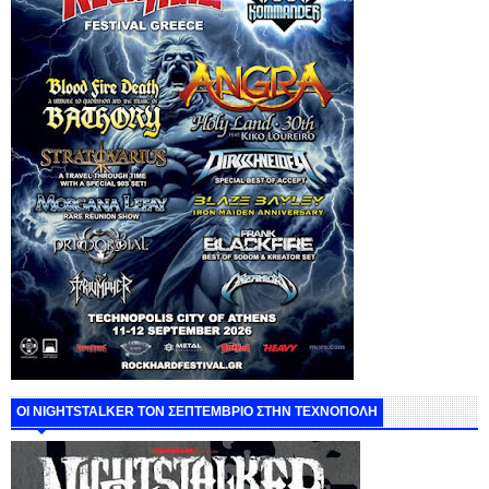
ΟΙ NIGHTSTALKER ΤΟΝ ΣΕΠΤΕΜΒΡΙΟ ΣΤΗΝ ΤΕΧΝΟΠΟΛΗ