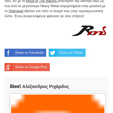
τους. Αν με το
Blood of The Nations
ανέκτησαν την ιδιότητά τους ως
ένα από τα μεγαλύτερα Heavy Metal συγκροτήματα στην μουσική με
το
Stalingrad
έβαλαν και πάλι το όνομά τους στην πρωταγωνιστική
λίστα. Ένας αναγεννημένος φοίνικας σε νέες πτήσεις!
Share on Facebook
Share on Twitter
Share on Google Plus
About Αλέξανδρος Ριχάρδος