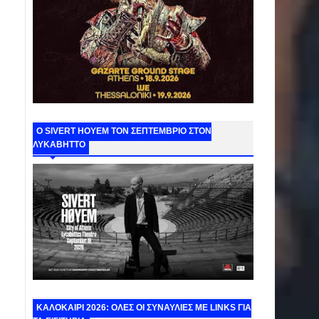
Ο SIVERT HOYEM ΤΟΝ ΣΕΠΤΕΜΒΡΙΟ ΣΤΟΝ
ΛΥΚΑΒΗΤΤΟ
ΚΑΛΟΚΑΙΡΙ 2026: ΟΛΕΣ ΟΙ ΣΥΝΑΥΛΙΕΣ ΜΕ LINKS ΓΙΑ