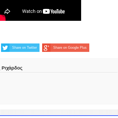
Share on Twitter
Share on Google Plus
ς Ριχάρδος