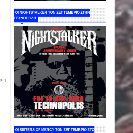
ΟΙ NIGHTSTALKER ΤΟΝ ΣΕΠΤΕΜΒΡΙΟ ΣΤΗΝ
ΤΕΧΝΟΠΟΛΗ
ηση
ΟΙ SISTERS OF MERCY ΤΟΝ ΣΕΠΤΕΜΒΡΙΟ ΣΤΟ