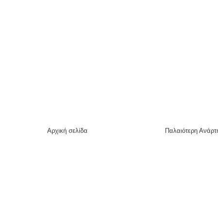
Αρχική σελίδα
Παλαιότερη Ανάρτ