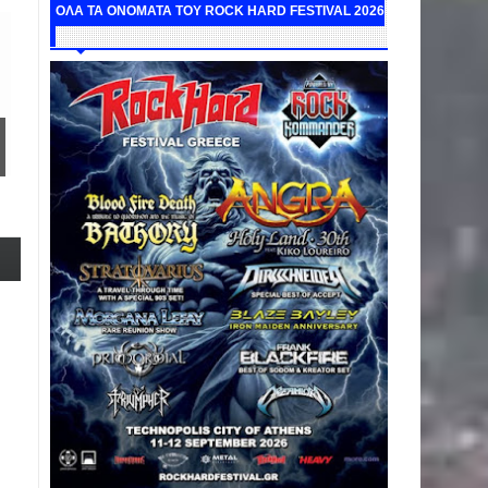
ΟΛΑ ΤΑ ΟΝΟΜΑΤΑ ΤΟΥ ROCK HARD FESTIVAL 2026