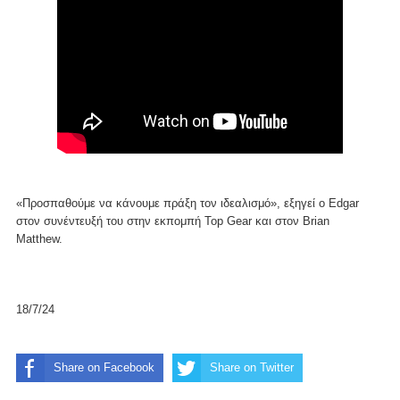
«Προσπαθούμε να κάνουμε πράξη τον ιδεαλισμό», εξηγεί ο Edgar
στον συνέντευξή του στην εκπομπή Top Gear και στον Brian
Matthew.
18/7/24
Share on Facebook
Share on Twitter