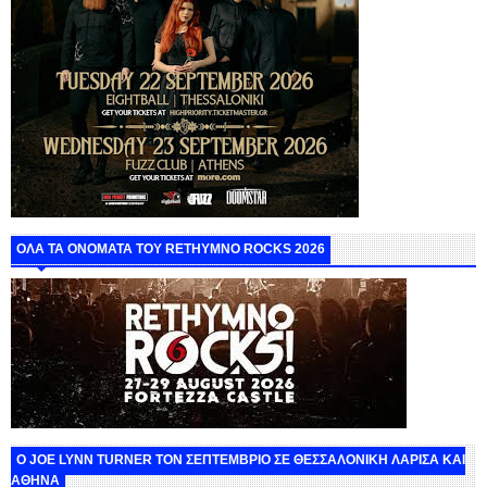
ΟΛΑ ΤΑ ΟΝΟΜΑΤΑ ΤΟΥ RETHYMNO ROCKS 2026
O JOE LYNN TURNER ΤΟΝ ΣΕΠΤΕΜΒΡΙΟ ΣΕ ΘΕΣΣΑΛΟΝΙΚΗ ΛΑΡΙΣΑ ΚΑΙ
ΑΘΗΝΑ