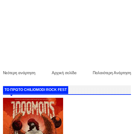
Νεότερη ανάρτηση
Αρχική σελίδα
Παλαιότερη Ανάρτηση
ΤΟ ΠΡΩΤΟ CHILIOMODI ROCK FEST