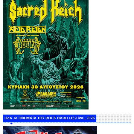
ΟΛΑ ΤΑ ΟΝΟΜΑΤΑ ΤΟΥ ROCK HARD FESTIVAL 2026