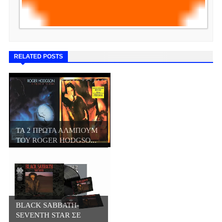
RELATED POSTS
ΤΑ 2 ΠΡΩΤΑ ΑΛΜΠΟΥΜ
ΤΟΥ ROGER HODGSO...
BLACK SABBATH-
SEVENTH STAR ΣΕ