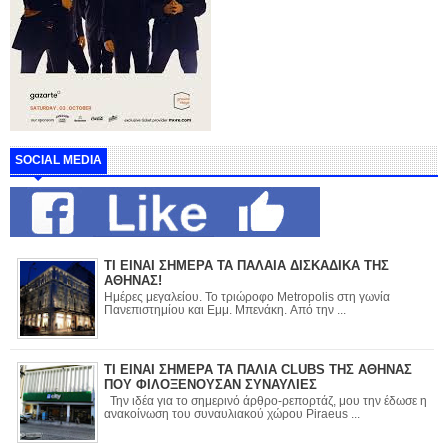
SOCIAL MEDIA
ΤΙ ΕΙΝΑΙ ΣΗΜΕΡΑ ΤΑ ΠΑΛΑΙΑ ΔΙΣΚΑΔΙΚΑ ΤΗΣ
ΑΘΗΝΑΣ!
Ημέρες μεγαλείου. Το τριώροφο Metropolis στη γωνία
Πανεπιστημίου και Εμμ. Μπενάκη. Από την ...
ΤΙ ΕΙΝΑΙ ΣΗΜΕΡΑ ΤΑ ΠΑΛΙΑ CLUBS ΤΗΣ ΑΘΗΝΑΣ
ΠΟΥ ΦΙΛΟΞΕΝΟΥΣΑΝ ΣΥΝΑΥΛΙΕΣ
Την ιδέα για το σημερινό άρθρο-ρεπορτάζ, μου την έδωσε η
ανακοίνωση του συναυλιακού χώρου Piraeus ...