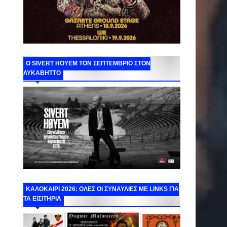
Ο SIVERT HOYEM ΤΟΝ ΣΕΠΤΕΜΒΡΙΟ ΣΤΟΝ
ΛΥΚΑΒΗΤΤΟ
ΚΑΛΟΚΑΙΡΙ 2026: ΟΛΕΣ ΟΙ ΣΥΝΑΥΛΙΕΣ ΜΕ LINKS ΓΙΑ
ΤΑ ΕΙΣΙΤΗΡΙΑ