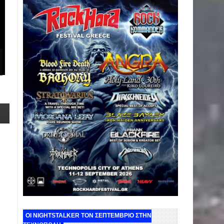
ΟΙ NIGHTSTALKER ΤΟΝ ΣΕΠΤΕΜΒΡΙΟ ΣΤΗΝ