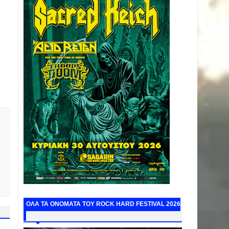
ΟΛΑ ΤΑ ΟΝΟΜΑΤΑ ΤΟΥ ROCK HARD FESTIVAL 2026