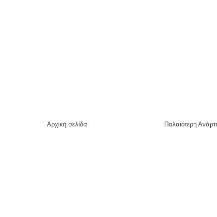
Αρχική σελίδα
Παλαιότερη Ανάρτ