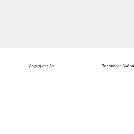
Αρχική σελίδα
Παλαιότερη Ανάρτ