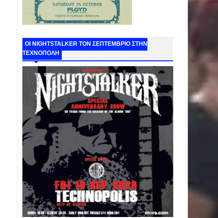
ΟΙ NIGHTSTALKER ΤΟΝ ΣΕΠΤΕΜΒΡΙΟ ΣΤΗΝ
ΤΕΧΝΟΠΟΛΗ