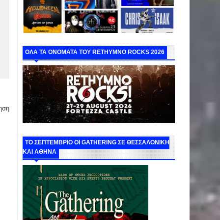
ΟΛΑ ΤΑ ΟΝΟΜΑΤΑ ΤΟΥ RETHYMNO ROCKS 2026
ηση
ΤΟ ΣΕΠΤΕΜΒΡΙΟ ΟΙ GATHERING ΣΕ ΘΕΣΣΑΛΟΝΙΚΗ
ΚΑΙ ΑΘΗΝΑ