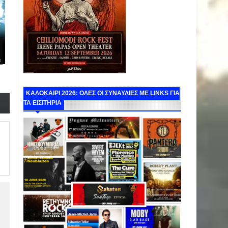
ΚΑΛΟΚΑΙΡΙ 2026: ΟΛΕΣ ΟΙ ΣΥΝΑΥΛΙΕΣ ΜΕ LINKS ΓΙΑ
ΤΑ ΕΙΣΙΤΗΡΙΑ