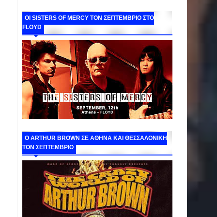
ΟΙ SISTERS OF MERCY ΤΟΝ ΣΕΠΤΕΜΒΡΙΟ ΣΤΟ
FLOYD
O ARTHUR BROWN ΣΕ ΑΘΗΝΑ ΚΑΙ ΘΕΣΣΑΛΟΝΙΚΗ
ΤΟΝ ΣΕΠΤΕΜΒΡΙΟ