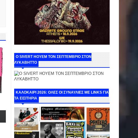
Ο SIVERT HOYEM ΤΟΝ ΣΕΠΤΕΜΒΡΙΟ ΣΤΟΝ
ΛΥΚΑΒΗΤΤΟ
ΚΑΛΟΚΑΙΡΙ 2026: ΟΛΕΣ ΟΙ ΣΥΝΑΥΛΙΕΣ ΜΕ LINKS ΓΙΑ
ΤΑ ΕΙΣΙΤΗΡΙΑ