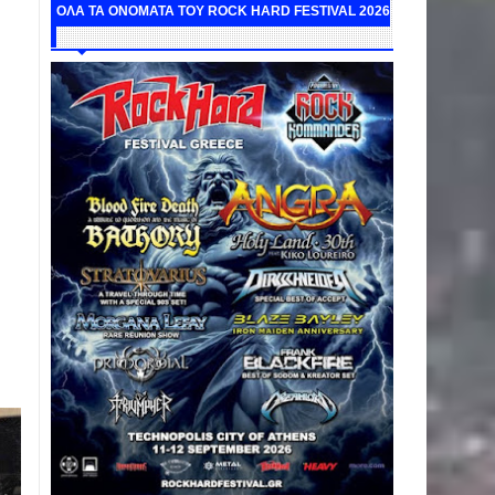
ΟΛΑ ΤΑ ΟΝΟΜΑΤΑ ΤΟΥ ROCK HARD FESTIVAL 2026