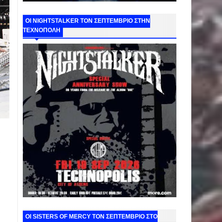
ΟΙ NIGHTSTALKER ΤΟΝ ΣΕΠΤΕΜΒΡΙΟ ΣΤΗΝ
ΤΕΧΝΟΠΟΛΗ
α
ΟΙ SISTERS OF MERCY ΤΟΝ ΣΕΠΤΕΜΒΡΙΟ ΣΤΟ