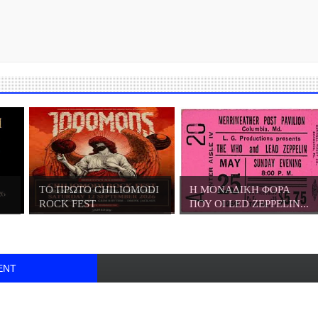
ΤΟ ΠΡΩΤΟ CHILIOMODI
Η ΜΟΝΑΔΙΚΗ ΦΟΡΑ
ROCK FEST
ΠΟΥ ΟΙ LED ZEPPELIN...
ENT