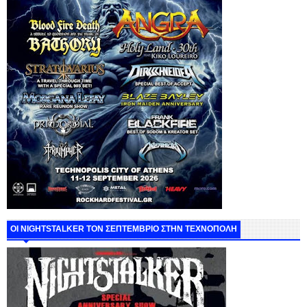
ΟΙ NIGHTSTALKER ΤΟΝ ΣΕΠΤΕΜΒΡΙΟ ΣΤΗΝ ΤΕΧΝΟΠΟΛΗ