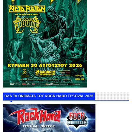
ΟΛΑ ΤΑ ΟΝΟΜΑΤΑ ΤΟΥ ROCK HARD FESTIVAL 2026