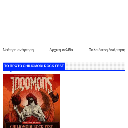
Νεότερη ανάρτηση
Αρχική σελίδα
Παλαιότερη Ανάρτηση
ΤΟ ΠΡΩΤΟ CHILIOMODI ROCK FEST