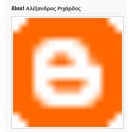
About Αλέξανδρος Ριχάρδος