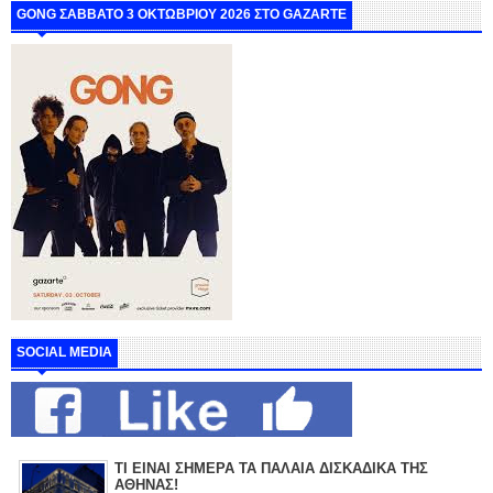
GONG ΣΑΒΒΑΤΟ 3 ΟΚΤΩΒΡΙΟΥ 2026 ΣΤΟ GAZARTE
SOCIAL MEDIA
ΤΙ ΕΙΝΑΙ ΣΗΜΕΡΑ ΤΑ ΠΑΛΑΙΑ ΔΙΣΚΑΔΙΚΑ ΤΗΣ
ΑΘΗΝΑΣ!