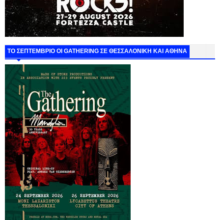
ΤΟ ΣΕΠΤΕΜΒΡΙΟ ΟΙ GATHERING ΣΕ ΘΕΣΣΑΛΟΝΙΚΗ ΚΑΙ ΑΘΗΝΑ