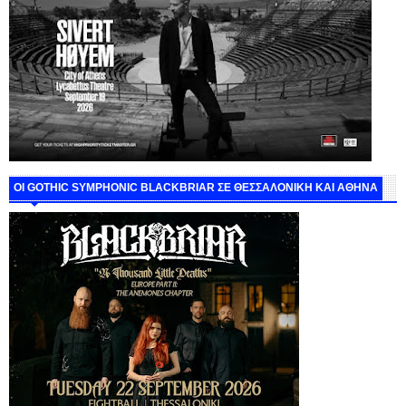
ΟΙ GOTHIC SYMPHONIC BLACKBRIAR ΣΕ ΘΕΣΣΑΛΟΝΙΚΗ ΚΑΙ ΑΘΗΝΑ