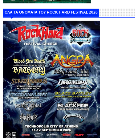
ΟΛΑ ΤΑ ΟΝΟΜΑΤΑ ΤΟΥ ROCK HARD FESTIVAL 2026