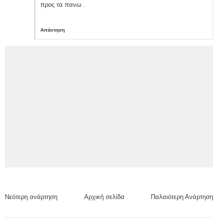
προς τα πανω .
Απάντηση
Νεότερη ανάρτηση
Αρχική σελίδα
Παλαιότερη Ανάρτηση