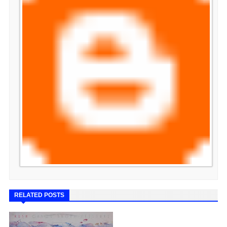
RELATED POSTS