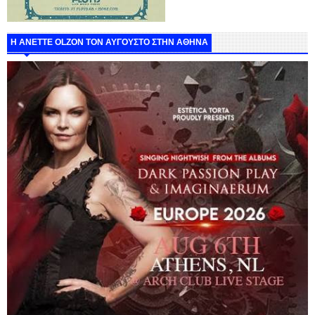
Η ANETTE OLZON ΤΟΝ ΑΥΓΟΥΣΤΟ ΣΤΗΝ ΑΘΗΝΑ