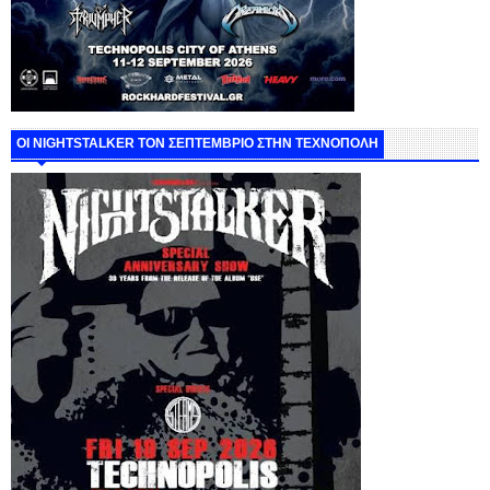
ΟΙ NIGHTSTALKER ΤΟΝ ΣΕΠΤΕΜΒΡΙΟ ΣΤΗΝ ΤΕΧΝΟΠΟΛΗ