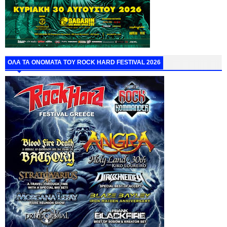
ΟΛΑ ΤΑ ΟΝΟΜΑΤΑ ΤΟΥ ROCK HARD FESTIVAL 2026