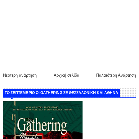
Νεότερη ανάρτηση
Αρχική σελίδα
Παλαιότερη Ανάρτηση
ΤΟ ΣΕΠΤΕΜΒΡΙΟ ΟΙ GATHERING ΣΕ ΘΕΣΣΑΛΟΝΙΚΗ ΚΑΙ ΑΘΗΝΑ