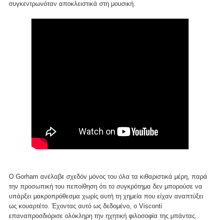
συγκεντρωνόταν αποκλειστικά στη μουσική.
Ο Gorham ανέλαβε σχεδόν μόνος του όλα τα κιθαριστικά μέρη, παρά
την προσωπική του πεποίθηση ότι το συγκρότημα δεν μπορούσε να
υπάρξει μακροπρόθεσμα χωρίς αυτή τη χημεία που είχαν αναπτύξει
ως κουαρτέτο. Έχοντας αυτό ως δεδομένο, ο Visconti
επαναπροσδιόρισε ολόκληρη την ηχητική φιλοσοφία της μπάντας.