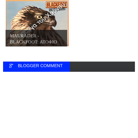
CENTRE ...
MAURADER -
BLACKFOOT: ΑΤΟΦΙΟ
ΚΑΘΑΡΟ...
BLOGGER COMMENT