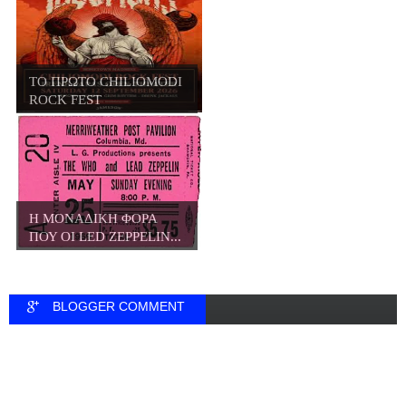
ΤΟ ΠΡΩΤΟ CHILIOMODI
ROCK FEST
Η ΜΟΝΑΔΙΚΗ ΦΟΡΑ
ΠΟΥ ΟΙ LED ZEPPELIN...
BLOGGER COMMENT