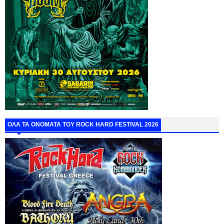
ΟΛΑ ΤΑ ΟΝΟΜΑΤΑ ΤΟΥ ROCK HARD FESTIVAL 2026