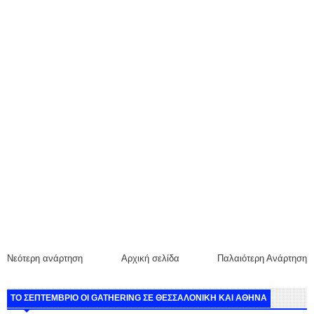
Νεότερη ανάρτηση
Αρχική σελίδα
Παλαιότερη Ανάρτηση
ΤΟ ΣΕΠΤΕΜΒΡΙΟ ΟΙ GATHERING ΣΕ ΘΕΣΣΑΛΟΝΙΚΗ ΚΑΙ ΑΘΗΝΑ