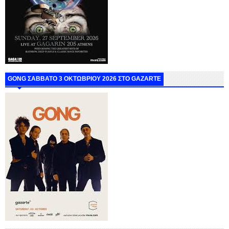
GONG ΣΑΒΒΑΤΟ 3 ΟΚΤΩΒΡΙΟΥ 2026 ΣΤΟ GAZARTE