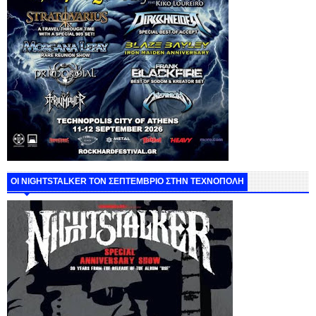
ΟΙ NIGHTSTALKER ΤΟΝ ΣΕΠΤΕΜΒΡΙΟ ΣΤΗΝ ΤΕΧΝΟΠΟΛΗ