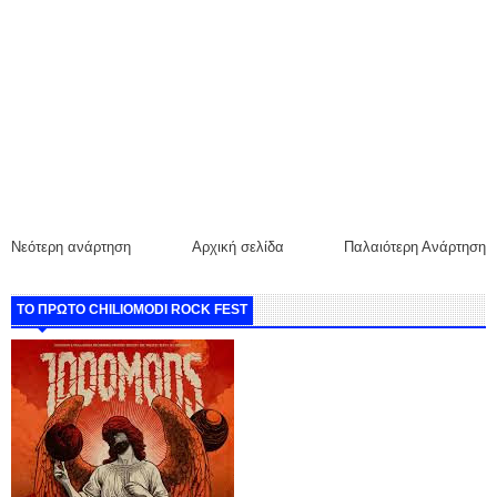
Νεότερη ανάρτηση
Αρχική σελίδα
Παλαιότερη Ανάρτηση
ΤΟ ΠΡΩΤΟ CHILIOMODI ROCK FEST