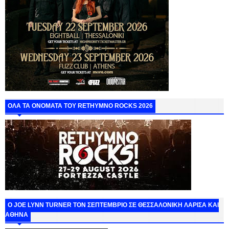
ΟΛΑ ΤΑ ΟΝΟΜΑΤΑ ΤΟΥ RETHYMNO ROCKS 2026
O JOE LYNN TURNER ΤΟΝ ΣΕΠΤΕΜΒΡΙΟ ΣΕ ΘΕΣΣΑΛΟΝΙΚΗ ΛΑΡΙΣΑ ΚΑΙ
ΑΘΗΝΑ