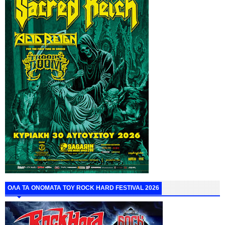
ΟΛΑ ΤΑ ΟΝΟΜΑΤΑ ΤΟΥ ROCK HARD FESTIVAL 2026