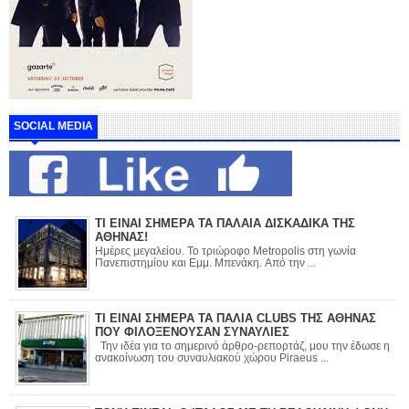
SOCIAL MEDIA
ΤΙ ΕΙΝΑΙ ΣΗΜΕΡΑ ΤΑ ΠΑΛΑΙΑ ΔΙΣΚΑΔΙΚΑ ΤΗΣ
ΑΘΗΝΑΣ!
Ημέρες μεγαλείου. Το τριώροφο Metropolis στη γωνία
Πανεπιστημίου και Εμμ. Μπενάκη. Από την ...
ΤΙ ΕΙΝΑΙ ΣΗΜΕΡΑ ΤΑ ΠΑΛΙΑ CLUBS ΤΗΣ ΑΘΗΝΑΣ
ΠΟΥ ΦΙΛΟΞΕΝΟΥΣΑΝ ΣΥΝΑΥΛΙΕΣ
Την ιδέα για το σημερινό άρθρο-ρεπορτάζ, μου την έδωσε η
ανακοίνωση του συναυλιακού χώρου Piraeus ...