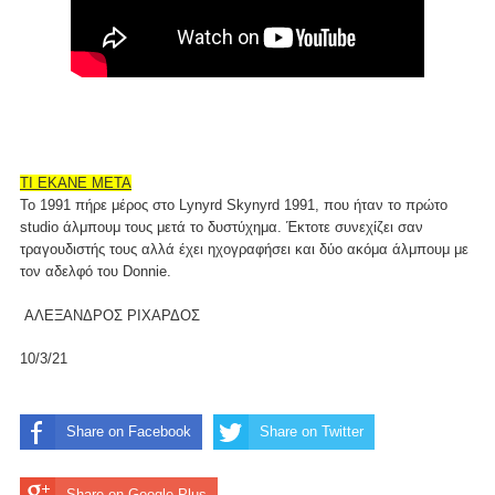
ΤΙ ΕΚΑΝΕ ΜΕΤΑ
To 1991 πήρε μέρος στο Lynyrd Skynyrd 1991, που ήταν το πρώτο
studio άλμπουμ τους μετά το δυστύχημα. Έκτοτε συνεχίζει σαν
τραγουδιστής τους αλλά έχει ηχογραφήσει και δύο ακόμα άλμπουμ με
τον αδελφό του Donnie.
ΑΛΕΞΑΝΔΡΟΣ ΡΙΧΑΡΔΟΣ
10/3/21
Share on Facebook
Share on Twitter
Share on Google Plus