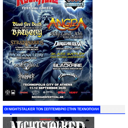
ΟΙ NIGHTSTALKER ΤΟΝ ΣΕΠΤΕΜΒΡΙΟ ΣΤΗΝ ΤΕΧΝΟΠΟΛΗ