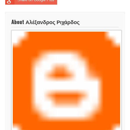
About Αλέξανδρος Ριχάρδος