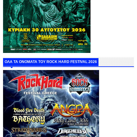
ΟΛΑ ΤΑ ΟΝΟΜΑΤΑ ΤΟΥ ROCK HARD FESTIVAL 2026