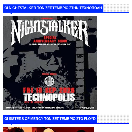
ΟΙ NIGHTSTALKER ΤΟΝ ΣΕΠΤΕΜΒΡΙΟ ΣΤΗΝ ΤΕΧΝΟΠΟΛΗ
ΟΙ SISTERS OF MERCY ΤΟΝ ΣΕΠΤΕΜΒΡΙΟ ΣΤΟ FLOYD