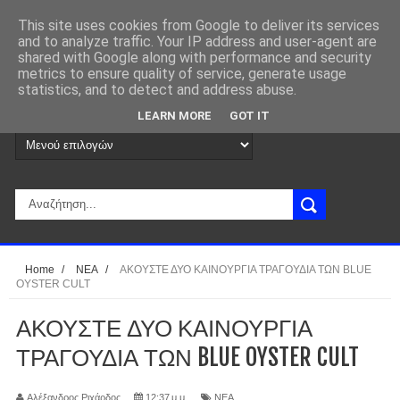
This site uses cookies from Google to deliver its services
and to analyze traffic. Your IP address and user-agent are
shared with Google along with performance and security
metrics to ensure quality of service, generate usage
statistics, and to detect and address abuse.
LEARN MORE
GOT IT
Home
/
ΝΕΑ
/
ΑΚΟΥΣΤΕ ΔΥΟ ΚΑΙΝΟΥΡΓΙΑ ΤΡΑΓΟΥΔΙΑ ΤΩΝ BLUE
OYSTER CULT
ΑΚΟΥΣΤΕ ΔΥΟ ΚΑΙΝΟΥΡΓΙΑ
ΤΡΑΓΟΥΔΙΑ ΤΩΝ BLUE OYSTER CULT
Αλέξανδρος Ριχάρδος
12:37 μ.μ.
ΝΕΑ