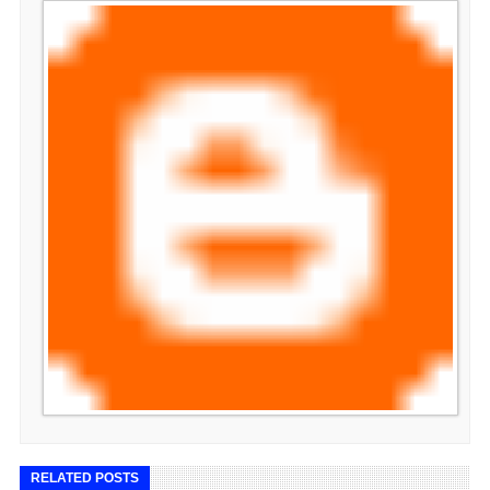
RELATED POSTS