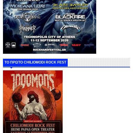
ΤΟ ΠΡΩΤΟ CHILIOMODI ROCK FEST