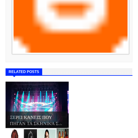
RELATED POSTS
ΞΕΡΕΙ ΚΑΝΕΙΣ ΠΟΥ
ΠΗΓΑΝ ΤΑ ΣΚΗΝΙΚΑ Σ...