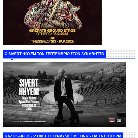
Ο SIVERT HOYEM ΤΟΝ ΣΕΠΤΕΜΒΡΙΟ ΣΤΟΝ ΛΥΚΑΒΗΤΤΟ
ΚΑΛΟΚΑΙΡΙ 2026: ΟΛΕΣ ΟΙ ΣΥΝΑΥΛΙΕΣ ΜΕ LINKS ΓΙΑ ΤΑ ΕΙΣΙΤΗΡΙΑ