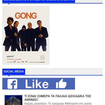
SOCIAL MEDIA
ΤΙ ΕΙΝΑΙ ΣΗΜΕΡΑ ΤΑ ΠΑΛΑΙΑ ΔΙΣΚΑΔΙΚΑ ΤΗΣ
ΑΘΗΝΑΣ!
Ημέρες μεγαλείου. Το τριώροφο Metropolis στη γωνία