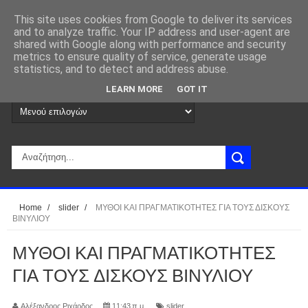
This site uses cookies from Google to deliver its services
and to analyze traffic. Your IP address and user-agent are
shared with Google along with performance and security
metrics to ensure quality of service, generate usage
statistics, and to detect and address abuse.
LEARN MORE
GOT IT
Home
/
slider
/
ΜΥΘΟΙ ΚΑΙ ΠΡΑΓΜΑΤΙΚΟΤΗΤΕΣ ΓΙΑ ΤΟΥΣ ΔΙΣΚΟΥΣ
ΒΙΝΥΛΙΟΥ
ΜΥΘΟΙ ΚΑΙ ΠΡΑΓΜΑΤΙΚΟΤΗΤΕΣ
ΓΙΑ ΤΟΥΣ ΔΙΣΚΟΥΣ ΒΙΝΥΛΙΟΥ
Αλέξανδρος Ριχάρδος
11:43 π.μ.
slider