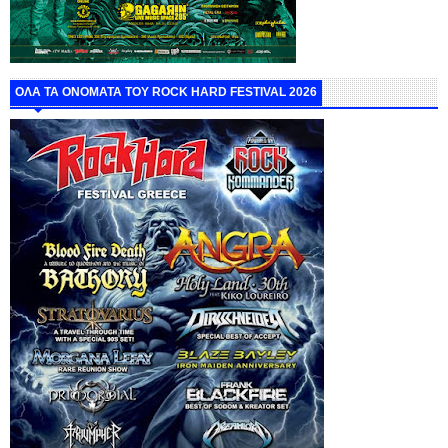
ΟΛΑ ΤΑ ΟΝΟΜΑΤΑ ΤΟΥ ROCK HARD FESTIVAL 2026