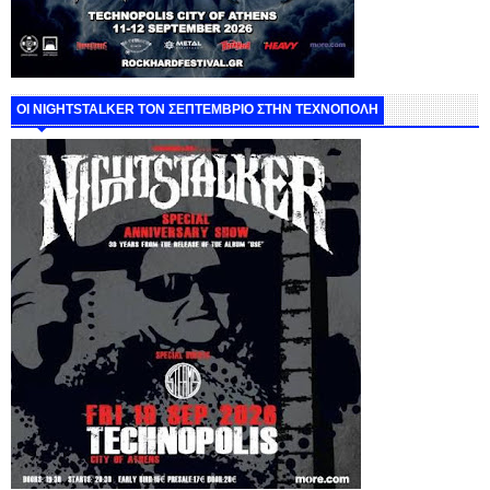
ΟΙ NIGHTSTALKER ΤΟΝ ΣΕΠΤΕΜΒΡΙΟ ΣΤΗΝ ΤΕΧΝΟΠΟΛΗ