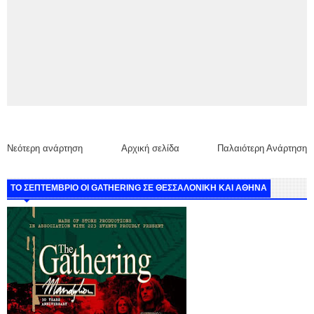
Νεότερη ανάρτηση
Αρχική σελίδα
Παλαιότερη Ανάρτηση
ΤΟ ΣΕΠΤΕΜΒΡΙΟ ΟΙ GATHERING ΣΕ ΘΕΣΣΑΛΟΝΙΚΗ ΚΑΙ ΑΘΗΝΑ