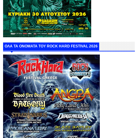
ΟΛΑ ΤΑ ΟΝΟΜΑΤΑ ΤΟΥ ROCK HARD FESTIVAL 2026