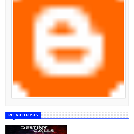
RELATED POSTS