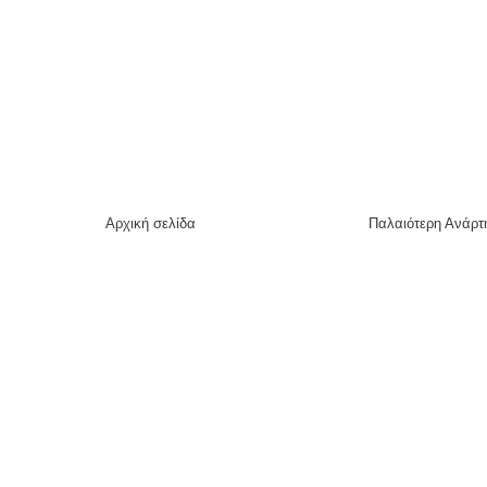
Αρχική σελίδα
Παλαιότερη Ανάρτ