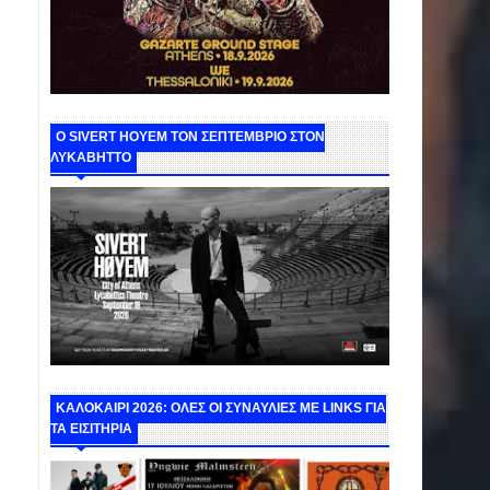
Ο SIVERT HOYEM ΤΟΝ ΣΕΠΤΕΜΒΡΙΟ ΣΤΟΝ
ΛΥΚΑΒΗΤΤΟ
ΚΑΛΟΚΑΙΡΙ 2026: ΟΛΕΣ ΟΙ ΣΥΝΑΥΛΙΕΣ ΜΕ LINKS ΓΙΑ
ΤΑ ΕΙΣΙΤΗΡΙΑ