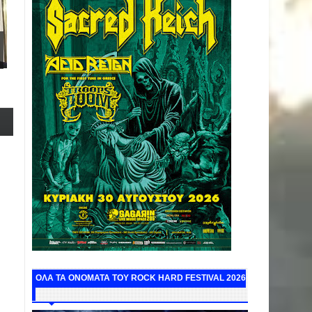
ΟΛΑ ΤΑ ΟΝΟΜΑΤΑ ΤΟΥ ROCK HARD FESTIVAL 2026