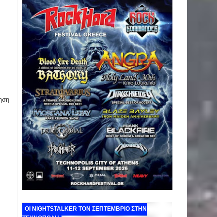
ηση
ΟΙ NIGHTSTALKER ΤΟΝ ΣΕΠΤΕΜΒΡΙΟ ΣΤΗΝ