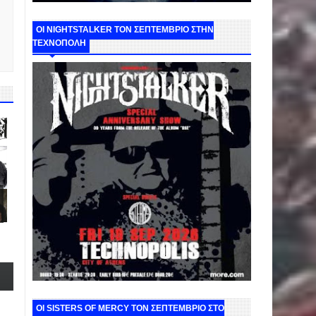
ΟΙ NIGHTSTALKER ΤΟΝ ΣΕΠΤΕΜΒΡΙΟ ΣΤΗΝ
ΤΕΧΝΟΠΟΛΗ
ΟΙ SISTERS OF MERCY ΤΟΝ ΣΕΠΤΕΜΒΡΙΟ ΣΤΟ