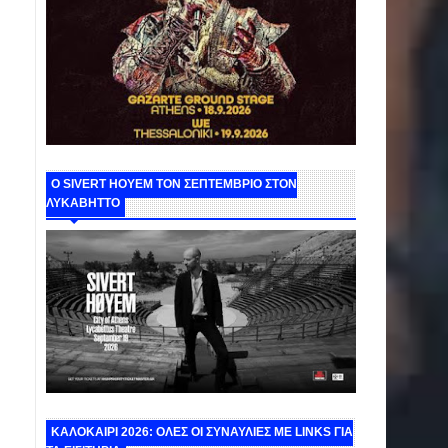
Ο SIVERT HOYEM ΤΟΝ ΣΕΠΤΕΜΒΡΙΟ ΣΤΟΝ
ΛΥΚΑΒΗΤΤΟ
ΚΑΛΟΚΑΙΡΙ 2026: ΟΛΕΣ ΟΙ ΣΥΝΑΥΛΙΕΣ ΜΕ LINKS ΓΙΑ