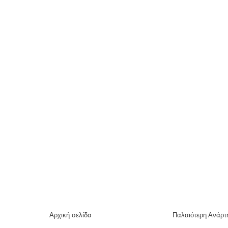
Αρχική σελίδα
Παλαιότερη Ανάρτ