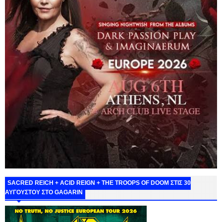
SACRED REICH + ACID REIGN + THE TROOPS OF DOOM ΣΤΙΣ 30
ΑΥΓΟΥΣΤΟΥ ΣΤΟ GAGARIN