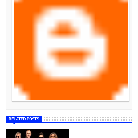
RELATED POSTS