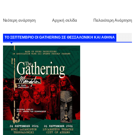
Νεότερη ανάρτηση
Αρχική σελίδα
Παλαιότερη Ανάρτηση
ΤΟ ΣΕΠΤΕΜΒΡΙΟ ΟΙ GATHERING ΣΕ ΘΕΣΣΑΛΟΝΙΚΗ ΚΑΙ ΑΘΗΝΑ