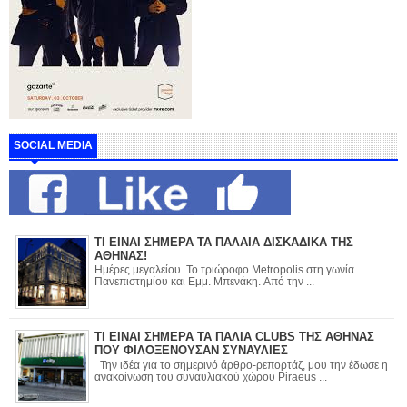
SOCIAL MEDIA
ΤΙ ΕΙΝΑΙ ΣΗΜΕΡΑ ΤΑ ΠΑΛΑΙΑ ΔΙΣΚΑΔΙΚΑ ΤΗΣ
ΑΘΗΝΑΣ!
Ημέρες μεγαλείου. Το τριώροφο Metropolis στη γωνία
Πανεπιστημίου και Εμμ. Μπενάκη. Από την ...
ΤΙ ΕΙΝΑΙ ΣΗΜΕΡΑ ΤΑ ΠΑΛΙΑ CLUBS ΤΗΣ ΑΘΗΝΑΣ
ΠΟΥ ΦΙΛΟΞΕΝΟΥΣΑΝ ΣΥΝΑΥΛΙΕΣ
Την ιδέα για το σημερινό άρθρο-ρεπορτάζ, μου την έδωσε η
ανακοίνωση του συναυλιακού χώρου Piraeus ...