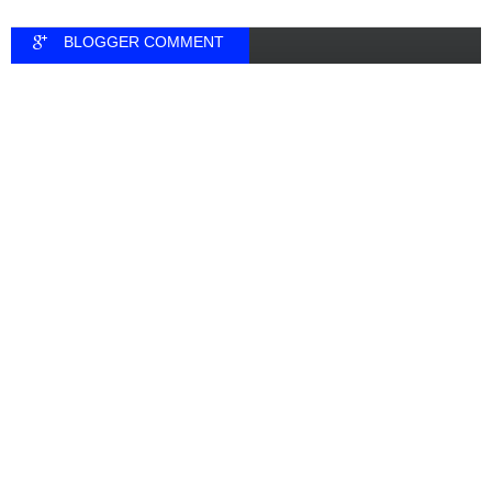
BLOGGER COMMENT