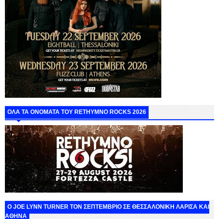
ΟΛΑ ΤΑ ΟΝΟΜΑΤΑ ΤΟΥ RETHYMNO ROCKS 2026
O JOE LYNN TURNER ΤΟΝ ΣΕΠΤΕΜΒΡΙΟ ΣΕ ΘΕΣΣΑΛΟΝΙΚΗ ΛΑΡΙΣΑ ΚΑΙ
ΑΘΗΝΑ