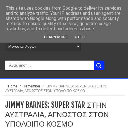
This site uses cookies from Google to deliver its services
and to analyze traffic. Your IP address and user-agent are
shared with Google along with performance and security
metrics to ensure quality of service, generate usage
statistics, and to detect and address abuse.
LEARN MORE
GOT IT
Home
/
remember
/
JIMMY BARNES: SUPER STAR ΣΤΗΝ
ΑΥΣΤΡΑΛΙΑ, ΑΓΝΩΣΤΟΣ ΣΤΟΝ ΥΠΟΛΟΙΠΟ ΚΟΣΜΟ
JIMMY BARNES: SUPER STAR ΣΤΗΝ
ΑΥΣΤΡΑΛΙΑ, ΑΓΝΩΣΤΟΣ ΣΤΟΝ
ΥΠΟΛΟΙΠΟ ΚΟΣΜΟ