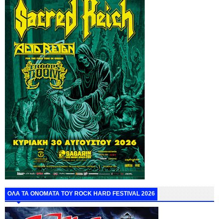
ΟΛΑ ΤΑ ΟΝΟΜΑΤΑ ΤΟΥ ROCK HARD FESTIVAL 2026