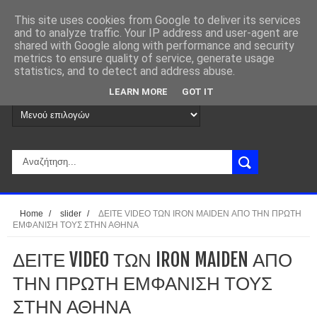
This site uses cookies from Google to deliver its services
and to analyze traffic. Your IP address and user-agent are
shared with Google along with performance and security
metrics to ensure quality of service, generate usage
statistics, and to detect and address abuse.
LEARN MORE
GOT IT
Home
/
slider
/
ΔΕΙΤΕ VIDEO ΤΩΝ IRON MAIDEN ΑΠΟ ΤΗΝ ΠΡΩΤΗ
ΕΜΦΑΝΙΣΗ ΤΟΥΣ ΣΤΗΝ ΑΘΗΝΑ
ΔΕΙΤΕ VIDEO ΤΩΝ IRON MAIDEN ΑΠΟ
ΤΗΝ ΠΡΩΤΗ ΕΜΦΑΝΙΣΗ ΤΟΥΣ
ΣΤΗΝ ΑΘΗΝΑ