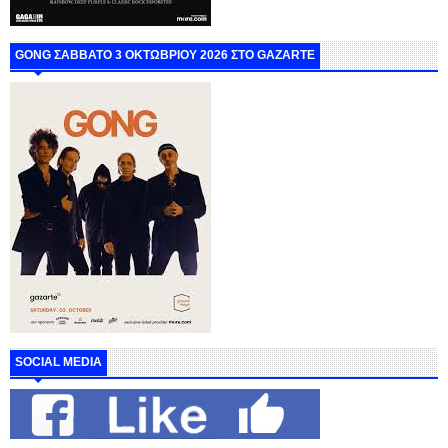
GONG ΣΑΒΒΑΤΟ 3 ΟΚΤΩΒΡΙΟΥ 2026 ΣΤΟ GAZARTE
SOCIAL MEDIA