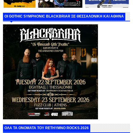
ΟΙ GOTHIC SYMPHONIC BLACKBRIAR ΣΕ ΘΕΣΣΑΛΟΝΙΚΗ ΚΑΙ ΑΘΗΝΑ
ΟΛΑ ΤΑ ΟΝΟΜΑΤΑ ΤΟΥ RETHYMNO ROCKS 2026