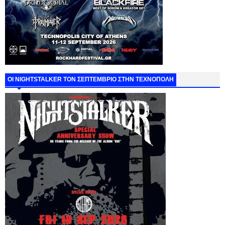
ΟΙ NIGHTSTALKER ΤΟΝ ΣΕΠΤΕΜΒΡΙΟ ΣΤΗΝ ΤΕΧΝΟΠΟΛΗ