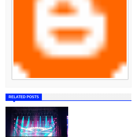
RELATED POSTS