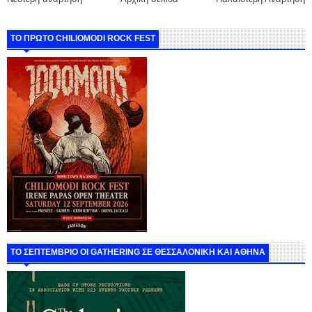
ΤΟ ΠΡΩΤΟ CHILIOMODI ROCK FEST
ΤΟ ΣΕΠΤΕΜΒΡΙΟ ΟΙ GATHERING ΣΕ ΘΕΣΣΑΛΟΝΙΚΗ ΚΑΙ ΑΘΗΝΑ