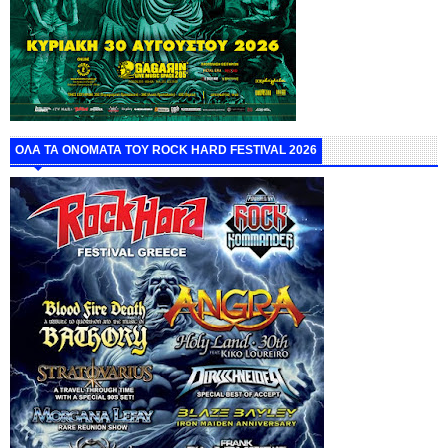
ΟΛΑ ΤΑ ΟΝΟΜΑΤΑ ΤΟΥ ROCK HARD FESTIVAL 2026