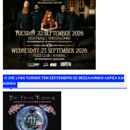
O JOE LYNN TURNER ΤΟΝ ΣΕΠΤΕΜΒΡΙΟ ΣΕ ΘΕΣΣΑΛΟΝΙΚΗ ΛΑΡΙΣΑ ΚΑΙ
ΑΘΗΝΑ