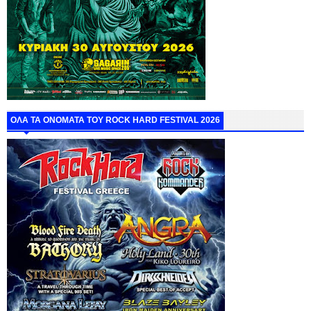
ΟΛΑ ΤΑ ΟΝΟΜΑΤΑ ΤΟΥ ROCK HARD FESTIVAL 2026