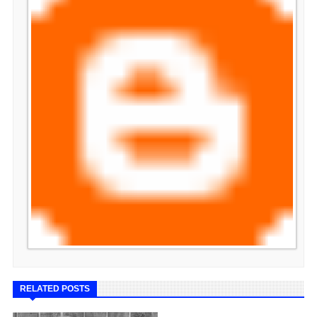
RELATED POSTS