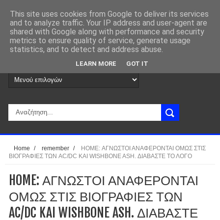
This site uses cookies from Google to deliver its services
and to analyze traffic. Your IP address and user-agent are
shared with Google along with performance and security
metrics to ensure quality of service, generate usage
statistics, and to detect and address abuse.
LEARN MORE
GOT IT
Home
/
remember
/
HOME: ΑΓΝΩΣΤΟΙ ΑΝΑΦΕΡΟΝΤΑΙ ΟΜΩΣ ΣΤΙΣ
ΒΙΟΓΡΑΦΙΕΣ ΤΩΝ AC/DC KAI WISHBONE ASH. ΔΙΑΒΑΣΤΕ ΤΟ ΛΟΓΟ
HOME: ΑΓΝΩΣΤΟΙ ΑΝΑΦΕΡΟΝΤΑΙ
ΟΜΩΣ ΣΤΙΣ ΒΙΟΓΡΑΦΙΕΣ ΤΩΝ
AC/DC KAI WISHBONE ASH. ΔΙΑΒΑΣΤΕ