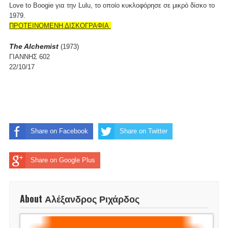
Love to Boogie για την Lulu, το οποίο κυκλοφόρησε σε μικρό δίσκο το
1979.
ΠΡΟΤΕΙΝΟΜΕΝΗ ΔΙΣΚΟΓΡΑΦΙΑ
The Alchemist
(1973)
ΓΙΑΝΝΗΣ 602
22/10/17
Share on Facebook
Share on Twitter
Share on Google Plus
About Αλέξανδρος Ριχάρδος