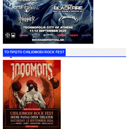
ΤΟ ΠΡΩΤΟ CHILIOMODI ROCK FEST