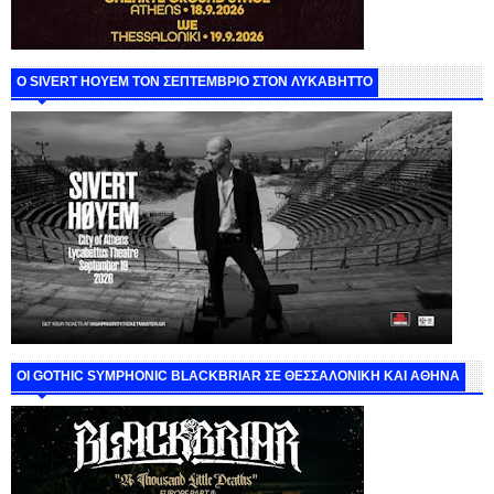
Ο SIVERT HOYEM ΤΟΝ ΣΕΠΤΕΜΒΡΙΟ ΣΤΟΝ ΛΥΚΑΒΗΤΤΟ
ΟΙ GOTHIC SYMPHONIC BLACKBRIAR ΣΕ ΘΕΣΣΑΛΟΝΙΚΗ ΚΑΙ ΑΘΗΝΑ