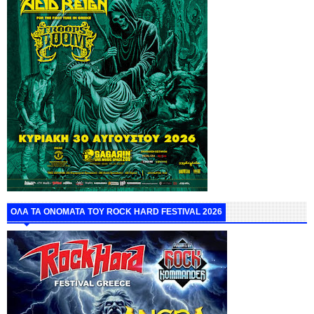
ΟΛΑ ΤΑ ΟΝΟΜΑΤΑ ΤΟΥ ROCK HARD FESTIVAL 2026