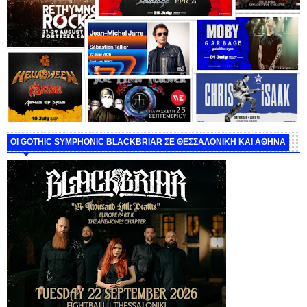
ΟΙ GOTHIC SYMPHONIC BLACKBRIAR ΣΕ ΘΕΣΣΑΛΟΝΙΚΗ ΚΑΙ ΑΘΗΝΑ