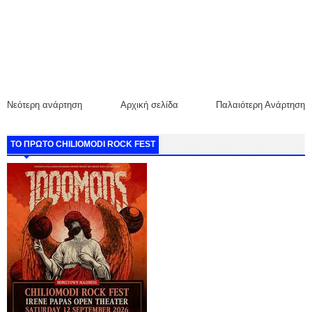
Νεότερη ανάρτηση
Αρχική σελίδα
Παλαιότερη Ανάρτηση
ΤΟ ΠΡΩΤΟ CHILIOMODI ROCK FEST