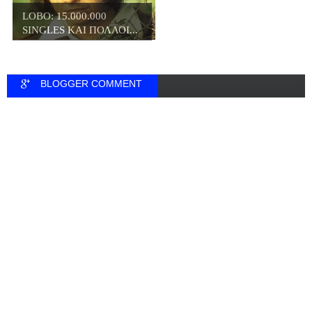
LOBO: 15.000.000
SINGLES ΚΑΙ ΠΟΛΛΟΙ...
BLOGGER COMMENT