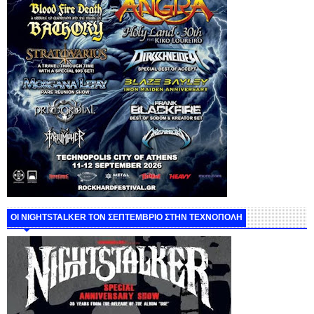
ΟΙ NIGHTSTALKER ΤΟΝ ΣΕΠΤΕΜΒΡΙΟ ΣΤΗΝ ΤΕΧΝΟΠΟΛΗ