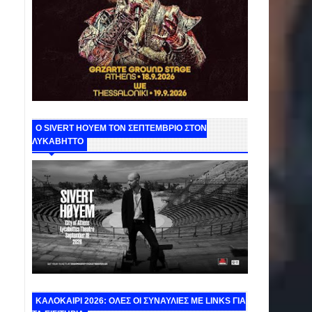
Ο SIVERT HOYEM ΤΟΝ ΣΕΠΤΕΜΒΡΙΟ ΣΤΟΝ
ΛΥΚΑΒΗΤΤΟ
ΚΑΛΟΚΑΙΡΙ 2026: ΟΛΕΣ ΟΙ ΣΥΝΑΥΛΙΕΣ ΜΕ LINKS ΓΙΑ