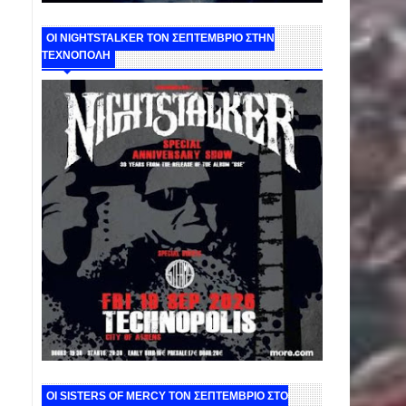
ΟΙ NIGHTSTALKER ΤΟΝ ΣΕΠΤΕΜΒΡΙΟ ΣΤΗΝ
ΤΕΧΝΟΠΟΛΗ
ΟΙ SISTERS OF MERCY ΤΟΝ ΣΕΠΤΕΜΒΡΙΟ ΣΤΟ