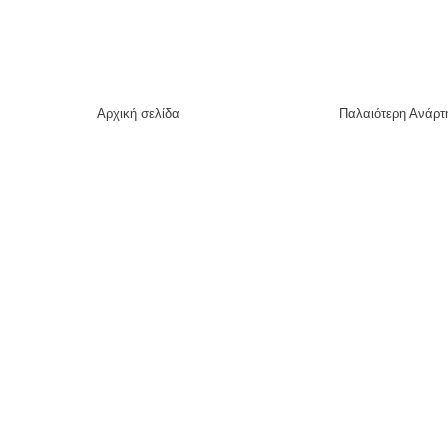
Αρχική σελίδα
Παλαιότερη Ανάρτ