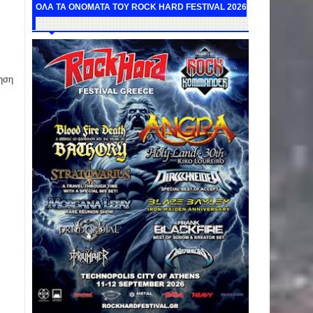
ΟΛΑ ΤΑ ΟΝΟΜΑΤΑ ΤΟΥ ROCK HARD FESTIVAL 2026
ηση