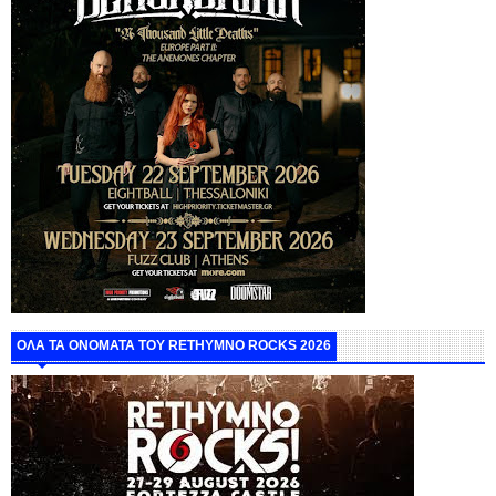
ΟΛΑ ΤΑ ΟΝΟΜΑΤΑ ΤΟΥ RETHYMNO ROCKS 2026