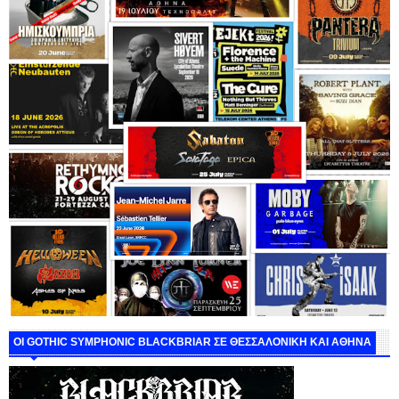
ΟΙ GOTHIC SYMPHONIC BLACKBRIAR ΣΕ ΘΕΣΣΑΛΟΝΙΚΗ ΚΑΙ ΑΘΗΝΑ