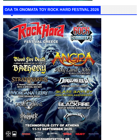
ΟΛΑ ΤΑ ΟΝΟΜΑΤΑ ΤΟΥ ROCK HARD FESTIVAL 2026