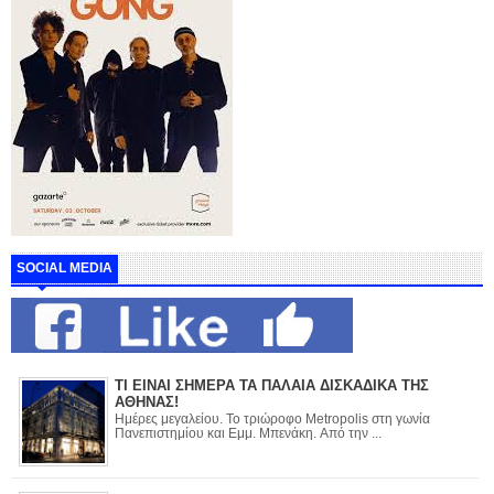
SOCIAL MEDIA
ΤΙ ΕΙΝΑΙ ΣΗΜΕΡΑ ΤΑ ΠΑΛΑΙΑ ΔΙΣΚΑΔΙΚΑ ΤΗΣ
ΑΘΗΝΑΣ!
Ημέρες μεγαλείου. Το τριώροφο Metropolis στη γωνία
Πανεπιστημίου και Εμμ. Μπενάκη. Από την ...