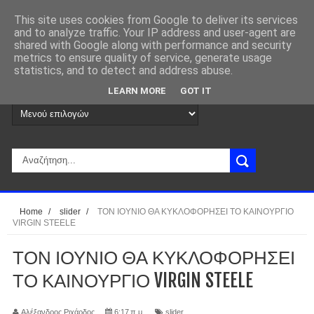
This site uses cookies from Google to deliver its services
and to analyze traffic. Your IP address and user-agent are
shared with Google along with performance and security
metrics to ensure quality of service, generate usage
statistics, and to detect and address abuse.
LEARN MORE
GOT IT
Home
/
slider
/
ΤΟΝ ΙΟΥΝΙΟ ΘΑ ΚΥΚΛΟΦΟΡΗΣΕΙ ΤΟ ΚΑΙΝΟΥΡΓΙΟ
VIRGIN STEELE
ΤΟΝ ΙΟΥΝΙΟ ΘΑ ΚΥΚΛΟΦΟΡΗΣΕΙ
ΤΟ ΚΑΙΝΟΥΡΓΙΟ VIRGIN STEELE
Αλέξανδρος Ριχάρδος
6:17 π.μ.
slider