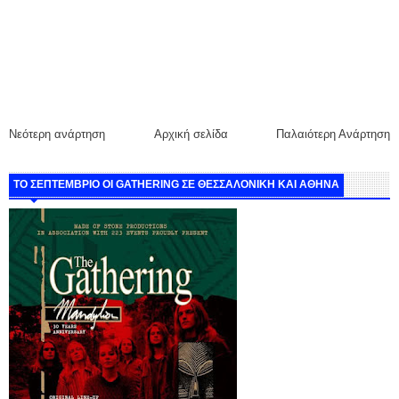
Νεότερη ανάρτηση
Αρχική σελίδα
Παλαιότερη Ανάρτηση
ΤΟ ΣΕΠΤΕΜΒΡΙΟ ΟΙ GATHERING ΣΕ ΘΕΣΣΑΛΟΝΙΚΗ ΚΑΙ ΑΘΗΝΑ