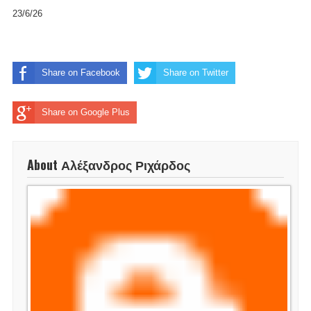
23/6/26
Share on Facebook
Share on Twitter
Share on Google Plus
About Αλέξανδρος Ριχάρδος