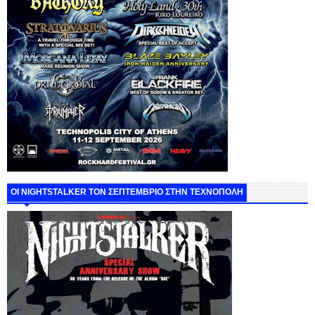
ΟΙ NIGHTSTALKER ΤΟΝ ΣΕΠΤΕΜΒΡΙΟ ΣΤΗΝ ΤΕΧΝΟΠΟΛΗ