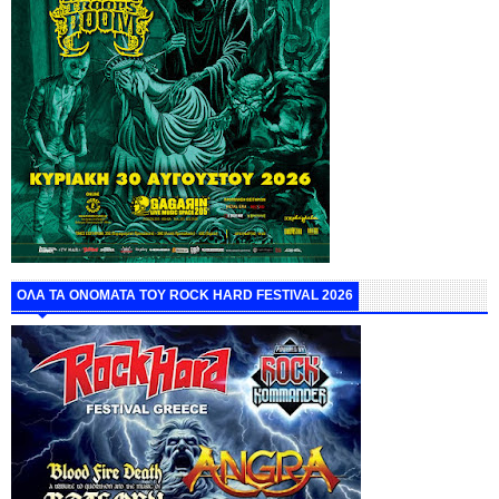
ΟΛΑ ΤΑ ΟΝΟΜΑΤΑ ΤΟΥ ROCK HARD FESTIVAL 2026