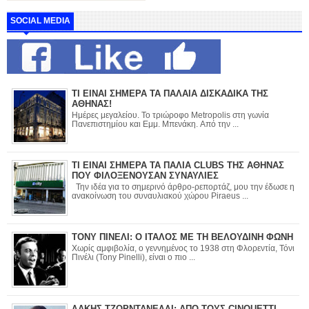
SOCIAL MEDIA
ΤΙ ΕΙΝΑΙ ΣΗΜΕΡΑ ΤΑ ΠΑΛΑΙΑ ΔΙΣΚΑΔΙΚΑ ΤΗΣ
ΑΘΗΝΑΣ!
Ημέρες μεγαλείου. Το τριώροφο Metropolis στη γωνία
Πανεπιστημίου και Εμμ. Μπενάκη. Από την ...
ΤΙ ΕΙΝΑΙ ΣΗΜΕΡΑ ΤΑ ΠΑΛΙΑ CLUBS ΤΗΣ ΑΘΗΝΑΣ
ΠΟΥ ΦΙΛΟΞΕΝΟΥΣΑΝ ΣΥΝΑΥΛΙΕΣ
Την ιδέα για το σημερινό άρθρο-ρεπορτάζ, μου την έδωσε η
ανακοίνωση του συναυλιακού χώρου Piraeus ...
ΤΟΝΥ ΠΙΝΕΛΙ: Ο ΙΤΑΛΟΣ ΜΕ ΤΗ ΒΕΛΟΥΔΙΝΗ ΦΩΝΗ
Χωρίς αμφιβολία, ο γεννημένος το 1938 στη Φλορεντία, Τόνι
Πινέλι (Tony Pinelli), είναι ο πιο ...
ΛΑΚΗΣ ΤΖΟΡΝΤΑΝΕΛΛΙ: ΑΠΟ ΤΟΥΣ CINQUETTI