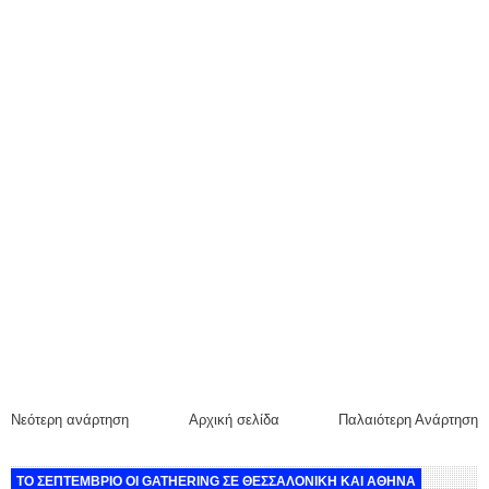
Νεότερη ανάρτηση
Αρχική σελίδα
Παλαιότερη Ανάρτηση
ΤΟ ΣΕΠΤΕΜΒΡΙΟ ΟΙ GATHERING ΣΕ ΘΕΣΣΑΛΟΝΙΚΗ ΚΑΙ ΑΘΗΝΑ