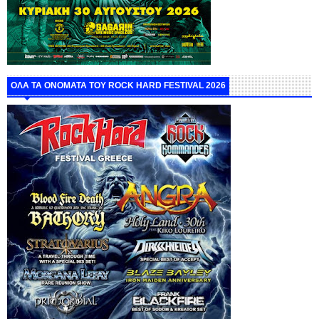
ΟΛΑ ΤΑ ΟΝΟΜΑΤΑ ΤΟΥ ROCK HARD FESTIVAL 2026