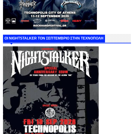
ΟΙ NIGHTSTALKER ΤΟΝ ΣΕΠΤΕΜΒΡΙΟ ΣΤΗΝ ΤΕΧΝΟΠΟΛΗ