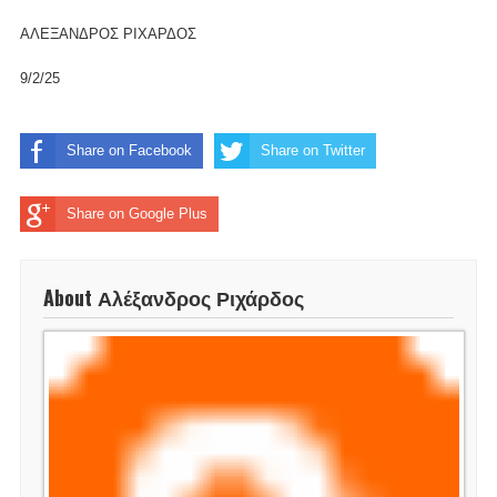
ΑΛΕΞΑΝΔΡΟΣ ΡΙΧΑΡΔΟΣ
9/2/25
Share on Facebook
Share on Twitter
Share on Google Plus
About Αλέξανδρος Ριχάρδος