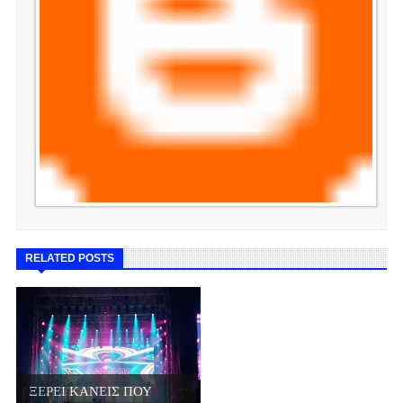
RELATED POSTS
ΞΕΡΕΙ ΚΑΝΕΙΣ ΠΟΥ