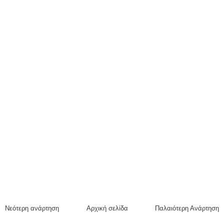
Νεότερη ανάρτηση
Αρχική σελίδα
Παλαιότερη Ανάρτηση