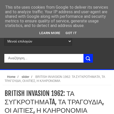
This site uses cookies from Google to deliver its services
and to analyze traffic. Your IP address and user-agent are
shared with Google along with performance and security
metrics to ensure quality of service, generate usage
statistics, and to detect and address abuse.
LEARN MORE
GOT IT
Home
/
slider
/
BRITISH INVASION 1962: ΤΑ ΣΥΓΚΡΟΤΗΜΑTA, ΤΑ
ΤΡΑΓΟΥΔΙΑ, ΟΙ ΑΙΤΙΕΣ, Η ΚΛΗΡΟΝΟΜΙΑ
BRITISH INVASION 1962: ΤΑ
ΣΥΓΚΡΟΤΗΜΑTA, ΤΑ ΤΡΑΓΟΥΔΙΑ,
ΟΙ ΑΙΤΙΕΣ, Η ΚΛΗΡΟΝΟΜΙΑ