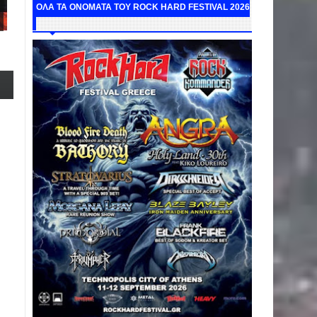
ΟΛΑ ΤΑ ΟΝΟΜΑΤΑ ΤΟΥ ROCK HARD FESTIVAL 2026