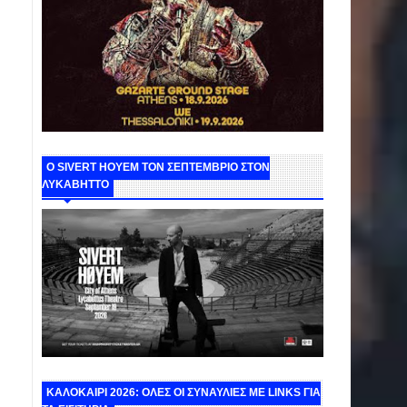
Ο SIVERT HOYEM ΤΟΝ ΣΕΠΤΕΜΒΡΙΟ ΣΤΟΝ
ΛΥΚΑΒΗΤΤΟ
ΚΑΛΟΚΑΙΡΙ 2026: ΟΛΕΣ ΟΙ ΣΥΝΑΥΛΙΕΣ ΜΕ LINKS ΓΙΑ