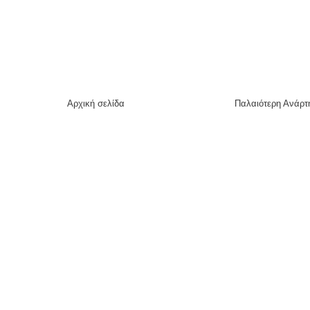
Αρχική σελίδα
Παλαιότερη Ανάρτ