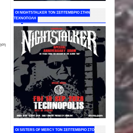
ΟΙ NIGHTSTALKER ΤΟΝ ΣΕΠΤΕΜΒΡΙΟ ΣΤΗΝ
ΤΕΧΝΟΠΟΛΗ
ηση
ΟΙ SISTERS OF MERCY ΤΟΝ ΣΕΠΤΕΜΒΡΙΟ ΣΤΟ