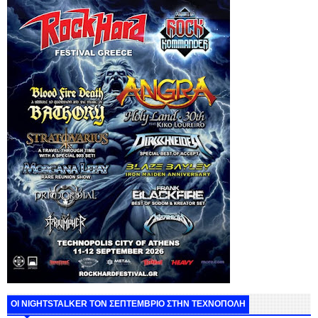
ΟΙ NIGHTSTALKER ΤΟΝ ΣΕΠΤΕΜΒΡΙΟ ΣΤΗΝ ΤΕΧΝΟΠΟΛΗ