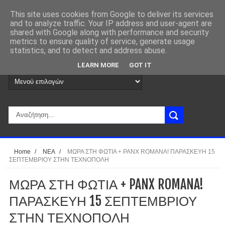
This site uses cookies from Google to deliver its services
and to analyze traffic. Your IP address and user-agent are
shared with Google along with performance and security
metrics to ensure quality of service, generate usage
statistics, and to detect and address abuse.
LEARN MORE
GOT IT
Home
/
ΝΕΑ
/
ΜΩΡΑ ΣΤΗ ΦΩΤΙΑ + PANX ROMANA! ΠΑΡΑΣΚΕΥΗ 15
ΣΕΠΤΕΜΒΡΙΟΥ ΣΤΗΝ ΤΕΧΝΟΠΟΛΗ
ΜΩΡΑ ΣΤΗ ΦΩΤΙΑ + PANX ROMANA!
ΠΑΡΑΣΚΕΥΗ 15 ΣΕΠΤΕΜΒΡΙΟΥ
ΣΤΗΝ ΤΕΧΝΟΠΟΛΗ