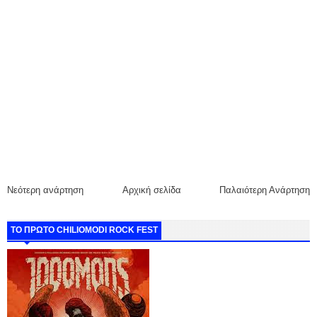
Νεότερη ανάρτηση
Αρχική σελίδα
Παλαιότερη Ανάρτηση
ΤΟ ΠΡΩΤΟ CHILIOMODI ROCK FEST