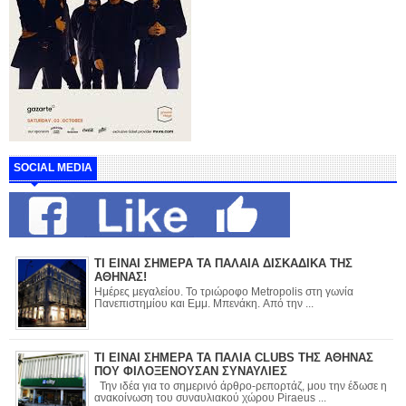
SOCIAL MEDIA
ΤΙ ΕΙΝΑΙ ΣΗΜΕΡΑ ΤΑ ΠΑΛΑΙΑ ΔΙΣΚΑΔΙΚΑ ΤΗΣ
ΑΘΗΝΑΣ!
Ημέρες μεγαλείου. Το τριώροφο Metropolis στη γωνία
Πανεπιστημίου και Εμμ. Μπενάκη. Από την ...
ΤΙ ΕΙΝΑΙ ΣΗΜΕΡΑ ΤΑ ΠΑΛΙΑ CLUBS ΤΗΣ ΑΘΗΝΑΣ
ΠΟΥ ΦΙΛΟΞΕΝΟΥΣΑΝ ΣΥΝΑΥΛΙΕΣ
Την ιδέα για το σημερινό άρθρο-ρεπορτάζ, μου την έδωσε η
ανακοίνωση του συναυλιακού χώρου Piraeus ...