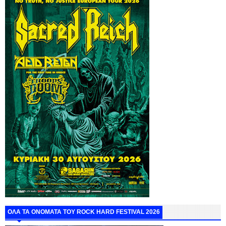
ΟΛΑ ΤΑ ΟΝΟΜΑΤΑ ΤΟΥ ROCK HARD FESTIVAL 2026