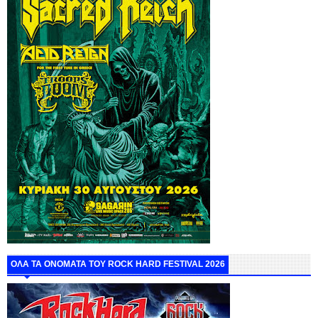
ΟΛΑ ΤΑ ΟΝΟΜΑΤΑ ΤΟΥ ROCK HARD FESTIVAL 2026