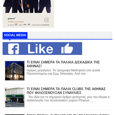
SOCIAL MEDIA
ΤΙ ΕΙΝΑΙ ΣΗΜΕΡΑ ΤΑ ΠΑΛΑΙΑ ΔΙΣΚΑΔΙΚΑ ΤΗΣ
ΑΘΗΝΑΣ!
Ημέρες μεγαλείου. Το τριώροφο Metropolis στη γωνία
Πανεπιστημίου και Εμμ. Μπενάκη. Από την ...
ΤΙ ΕΙΝΑΙ ΣΗΜΕΡΑ ΤΑ ΠΑΛΙΑ CLUBS ΤΗΣ ΑΘΗΝΑΣ
ΠΟΥ ΦΙΛΟΞΕΝΟΥΣΑΝ ΣΥΝΑΥΛΙΕΣ
Την ιδέα για το σημερινό άρθρο-ρεπορτάζ, μου την έδωσε η
ανακοίνωση του συναυλιακού χώρου Piraeus ...