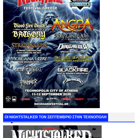
ΟΙ NIGHTSTALKER ΤΟΝ ΣΕΠΤΕΜΒΡΙΟ ΣΤΗΝ ΤΕΧΝΟΠΟΛΗ