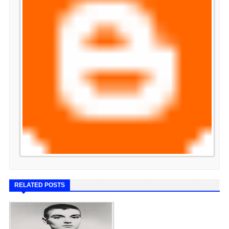
RELATED POSTS