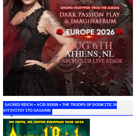
SACRED REICH + ACID REIGN + THE TROOPS OF DOOM ΣΤΙΣ 30
ΑΥΓΟΥΣΤΟΥ ΣΤΟ GAGARIN