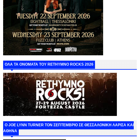
ΟΛΑ ΤΑ ΟΝΟΜΑΤΑ ΤΟΥ RETHYMNO ROCKS 2026
O JOE LYNN TURNER ΤΟΝ ΣΕΠΤΕΜΒΡΙΟ ΣΕ ΘΕΣΣΑΛΟΝΙΚΗ ΛΑΡΙΣΑ ΚΑΙ
ΑΘΗΝΑ