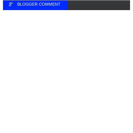
BLOGGER COMMENT