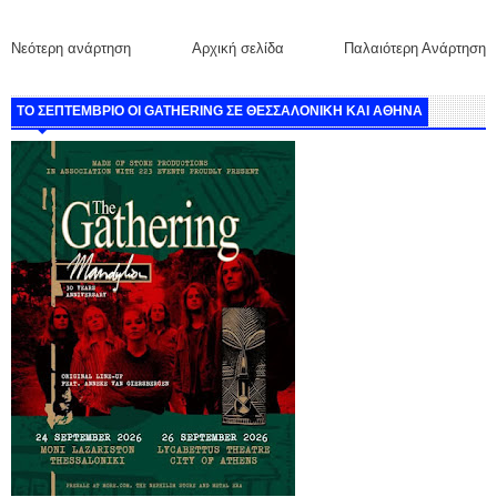
Νεότερη ανάρτηση
Αρχική σελίδα
Παλαιότερη Ανάρτηση
ΤΟ ΣΕΠΤΕΜΒΡΙΟ ΟΙ GATHERING ΣΕ ΘΕΣΣΑΛΟΝΙΚΗ ΚΑΙ ΑΘΗΝΑ