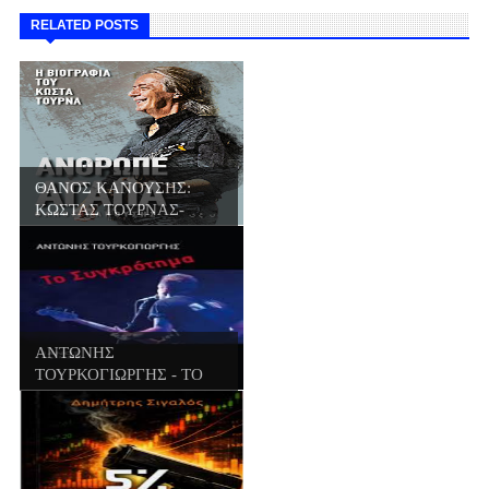
RELATED POSTS
ΘΑΝΟΣ ΚΑΝΟΥΣΗΣ:
ΚΩΣΤΑΣ ΤΟΥΡΝΑΣ-
ΑΝΘ...
ΑΝΤΩΝΗΣ
ΤΟΥΡΚΟΓΙΩΡΓΗΣ - ΤΟ
ΣΥΓΚΡΟΤΗ...