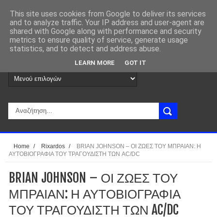
This site uses cookies from Google to deliver its services
and to analyze traffic. Your IP address and user-agent are
shared with Google along with performance and security
metrics to ensure quality of service, generate usage
statistics, and to detect and address abuse.
LEARN MORE
GOT IT
Home
/
Rixardos
/
BRIAN JOHNSON – ΟΙ ΖΩΕΣ ΤΟΥ ΜΠΡΑΙΑΝ: Η
ΑΥΤΟΒΙΟΓΡΑΦΙΑ ΤΟΥ ΤΡΑΓΟΥΔΙΣΤΗ ΤΩΝ AC/DC
BRIAN JOHNSON – ΟΙ ΖΩΕΣ ΤΟΥ
ΜΠΡΑΙΑΝ: Η ΑΥΤΟΒΙΟΓΡΑΦΙΑ
ΤΟΥ ΤΡΑΓΟΥΔΙΣΤΗ ΤΩΝ AC/DC