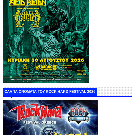
ΟΛΑ ΤΑ ΟΝΟΜΑΤΑ ΤΟΥ ROCK HARD FESTIVAL 2026