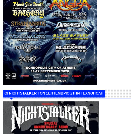
ΟΙ NIGHTSTALKER ΤΟΝ ΣΕΠΤΕΜΒΡΙΟ ΣΤΗΝ ΤΕΧΝΟΠΟΛΗ