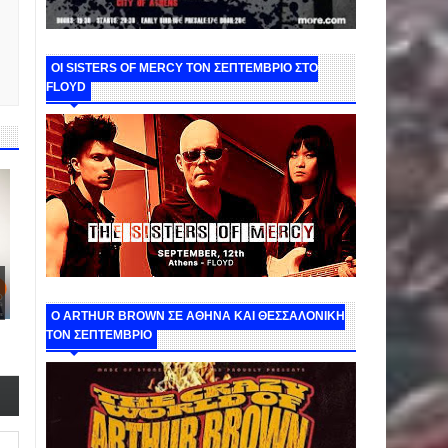
ΟΙ SISTERS OF MERCY ΤΟΝ ΣΕΠΤΕΜΒΡΙΟ ΣΤΟ
FLOYD
O ARTHUR BROWN ΣΕ ΑΘΗΝΑ ΚΑΙ ΘΕΣΣΑΛΟΝΙΚΗ
ΤΟΝ ΣΕΠΤΕΜΒΡΙΟ