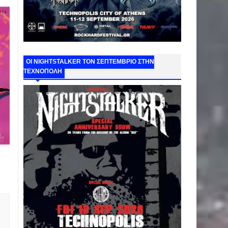
ΟΙ NIGHTSTALKER ΤΟΝ ΣΕΠΤΕΜΒΡΙΟ ΣΤΗΝ
ΤΕΧΝΟΠΟΛΗ