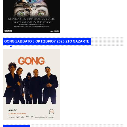
GONG ΣΑΒΒΑΤΟ 3 ΟΚΤΩΒΡΙΟΥ 2026 ΣΤΟ GAZARTE