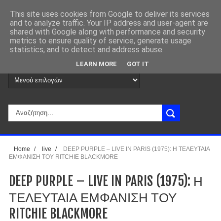
This site uses cookies from Google to deliver its services
and to analyze traffic. Your IP address and user-agent are
shared with Google along with performance and security
metrics to ensure quality of service, generate usage
statistics, and to detect and address abuse.
LEARN MORE
GOT IT
Home
/
live
/
DEEP PURPLE – LIVE IN PARIS (1975): Η ΤΕΛΕΥΤΑΙΑ
ΕΜΦΑΝΙΣΗ ΤΟΥ RITCHIE BLACKMORE
DEEP PURPLE – LIVE IN PARIS (1975): Η
ΤΕΛΕΥΤΑΙΑ ΕΜΦΑΝΙΣΗ ΤΟΥ
RITCHIE BLACKMORE