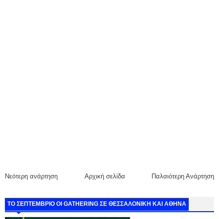
Νεότερη ανάρτηση
Αρχική σελίδα
Παλαιότερη Ανάρτηση
ΤΟ ΣΕΠΤΕΜΒΡΙΟ ΟΙ GATHERING ΣΕ ΘΕΣΣΑΛΟΝΙΚΗ ΚΑΙ ΑΘΗΝΑ