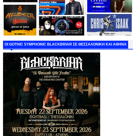
ΟΙ GOTHIC SYMPHONIC BLACKBRIAR ΣΕ ΘΕΣΣΑΛΟΝΙΚΗ ΚΑΙ ΑΘΗΝΑ