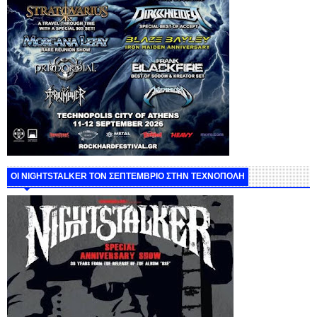
ΟΙ NIGHTSTALKER ΤΟΝ ΣΕΠΤΕΜΒΡΙΟ ΣΤΗΝ ΤΕΧΝΟΠΟΛΗ