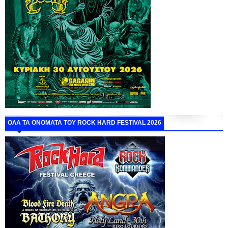
ΟΛΑ ΤΑ ΟΝΟΜΑΤΑ ΤΟΥ ROCK HARD FESTIVAL 2026