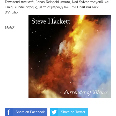
Townsend πνευστά, Jonas Reingold μπάσο, Nad Sylvan τραγούδι και
Craig Blundell ντραμς, με τη σύμπραξη των Phil Ehart και Nick
D'Virgilio.
15/6/21
Share on Facebook
Share on Twitter