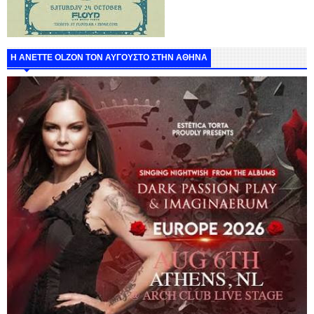
Η ANETTE OLZON ΤΟΝ ΑΥΓΟΥΣΤΟ ΣΤΗΝ ΑΘΗΝΑ