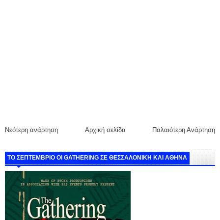
Νεότερη ανάρτηση
Αρχική σελίδα
Παλαιότερη Ανάρτηση
ΤΟ ΣΕΠΤΕΜΒΡΙΟ ΟΙ GATHERING ΣΕ ΘΕΣΣΑΛΟΝΙΚΗ ΚΑΙ ΑΘΗΝΑ