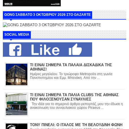
GONG ΣΑΒΒΑΤΟ 3 ΟΚΤΩΒΡΙΟΥ 2026 ΣΤΟ GAZARTE
SOCIAL MEDIA
ΤΙ ΕΙΝΑΙ ΣΗΜΕΡΑ ΤΑ ΠΑΛΑΙΑ ΔΙΣΚΑΔΙΚΑ ΤΗΣ
ΑΘΗΝΑΣ!
Ημέρες μεγαλείου. Το τριώροφο Metropolis στη γωνία
Πανεπιστημίου και Εμμ. Μπενάκη. Από την ...
ΤΙ ΕΙΝΑΙ ΣΗΜΕΡΑ ΤΑ ΠΑΛΙΑ CLUBS ΤΗΣ ΑΘΗΝΑΣ
ΠΟΥ ΦΙΛΟΞΕΝΟΥΣΑΝ ΣΥΝΑΥΛΙΕΣ
Την ιδέα για το σημερινό άρθρο-ρεπορτάζ, μου την έδωσε η
ανακοίνωση του συναυλιακού χώρου Piraeus ...
ΤΟΝΥ ΠΙΝΕΛΙ: Ο ΙΤΑΛΟΣ ΜΕ ΤΗ ΒΕΛΟΥΔΙΝΗ ΦΩΝΗ