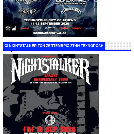
ΟΙ NIGHTSTALKER ΤΟΝ ΣΕΠΤΕΜΒΡΙΟ ΣΤΗΝ ΤΕΧΝΟΠΟΛΗ