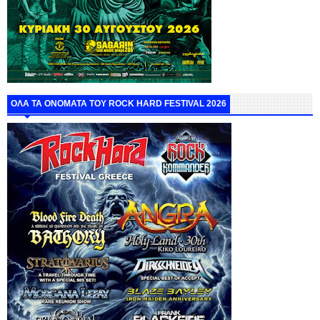
ΟΛΑ ΤΑ ΟΝΟΜΑΤΑ ΤΟΥ ROCK HARD FESTIVAL 2026