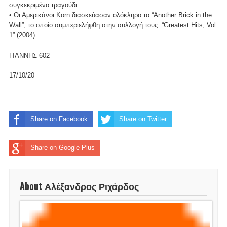
συγκεκριμένο τραγούδι.
• Οι Αμερικάνοι Korn διασκεύασαν ολόκληρο το “Another Brick in the
Wall”, το οποίο συμπεριελήφθη στην συλλογή τους “Greatest Hits, Vol.
1” (2004).
ΓΙΑΝΝΗΣ 602
17/10/20
Share on Facebook
Share on Twitter
Share on Google Plus
About Αλέξανδρος Ριχάρδος