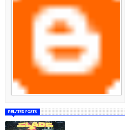
RELATED POSTS