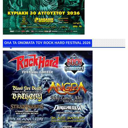
ΟΛΑ ΤΑ ΟΝΟΜΑΤΑ ΤΟΥ ROCK HARD FESTIVAL 2026