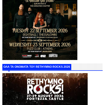
ΟΛΑ ΤΑ ΟΝΟΜΑΤΑ ΤΟΥ RETHYMNO ROCKS 2026