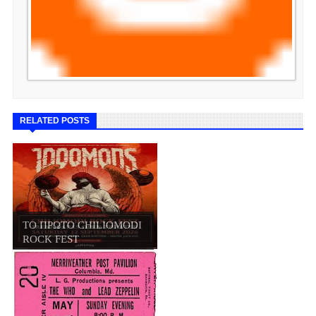
RELATED POSTS
ΤΟ ΠΡΩΤΟ CHILIOMODI
ROCK FEST