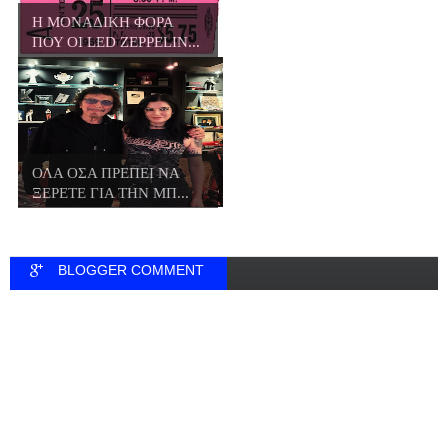
Η ΜΟΝΑΔΙΚΗ ΦΟΡΑ
ΠΟΥ ΟΙ LED ZEPPELIN...
ΟΛΑ ΟΣΑ ΠΡΕΠΕΙ ΝΑ
ΞΕΡΕΤΕ ΓΙΑ ΤΗΝ ΜΠ...
BLOGGER COMMENT