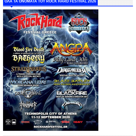
ΟΛΑ ΤΑ ΟΝΟΜΑΤΑ ΤΟΥ ROCK HARD FESTIVAL 2026