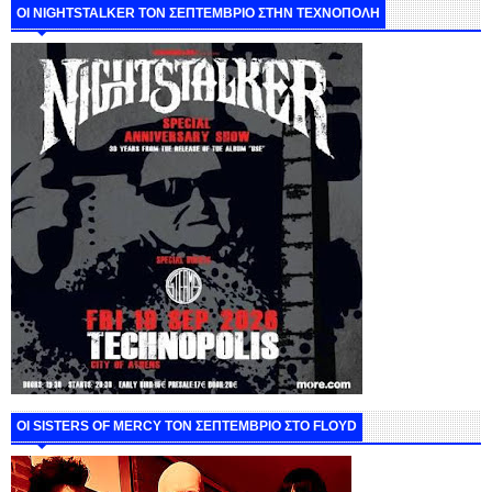
ΟΙ NIGHTSTALKER ΤΟΝ ΣΕΠΤΕΜΒΡΙΟ ΣΤΗΝ ΤΕΧΝΟΠΟΛΗ
ΟΙ SISTERS OF MERCY ΤΟΝ ΣΕΠΤΕΜΒΡΙΟ ΣΤΟ FLOYD