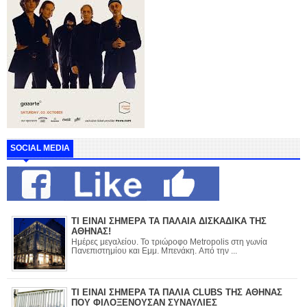
SOCIAL MEDIA
ΤΙ ΕΙΝΑΙ ΣΗΜΕΡΑ ΤΑ ΠΑΛΑΙΑ ΔΙΣΚΑΔΙΚΑ ΤΗΣ
ΑΘΗΝΑΣ!
Ημέρες μεγαλείου. Το τριώροφο Metropolis στη γωνία
Πανεπιστημίου και Εμμ. Μπενάκη. Από την ...
ΤΙ ΕΙΝΑΙ ΣΗΜΕΡΑ ΤΑ ΠΑΛΙΑ CLUBS ΤΗΣ ΑΘΗΝΑΣ
ΠΟΥ ΦΙΛΟΞΕΝΟΥΣΑΝ ΣΥΝΑΥΛΙΕΣ