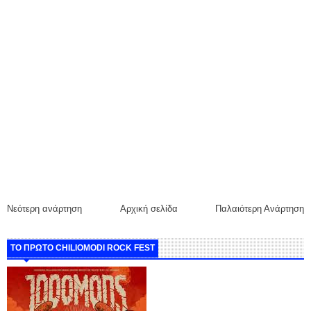
Νεότερη ανάρτηση
Αρχική σελίδα
Παλαιότερη Ανάρτηση
ΤΟ ΠΡΩΤΟ CHILIOMODI ROCK FEST