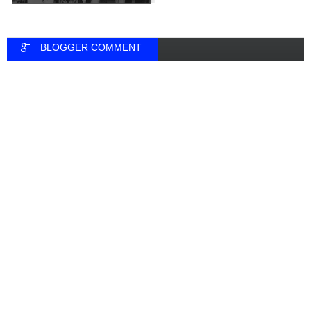
BLOGGER COMMENT