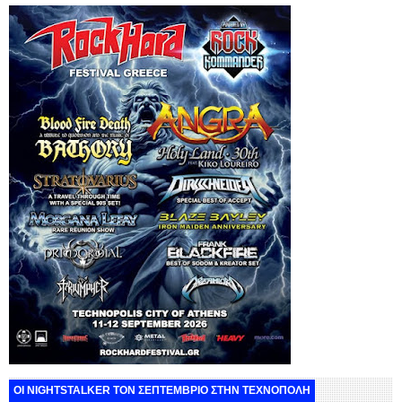
ΟΙ NIGHTSTALKER ΤΟΝ ΣΕΠΤΕΜΒΡΙΟ ΣΤΗΝ ΤΕΧΝΟΠΟΛΗ