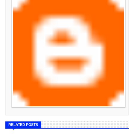
RELATED POSTS