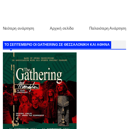
Νεότερη ανάρτηση
Αρχική σελίδα
Παλαιότερη Ανάρτηση
ΤΟ ΣΕΠΤΕΜΒΡΙΟ ΟΙ GATHERING ΣΕ ΘΕΣΣΑΛΟΝΙΚΗ ΚΑΙ ΑΘΗΝΑ