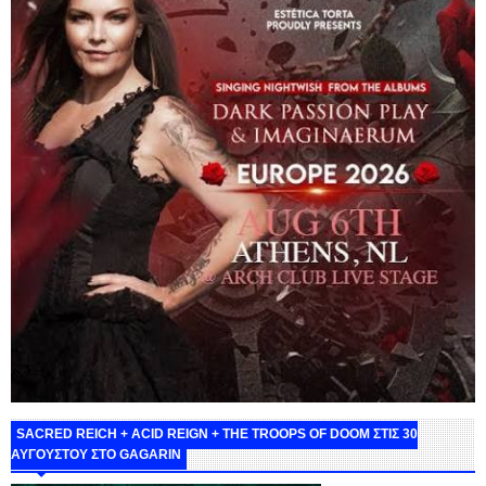
SACRED REICH + ACID REIGN + THE TROOPS OF DOOM ΣΤΙΣ 30
ΑΥΓΟΥΣΤΟΥ ΣΤΟ GAGARIN