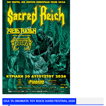
ΟΛΑ ΤΑ ΟΝΟΜΑΤΑ ΤΟΥ ROCK HARD FESTIVAL 2026