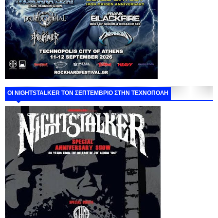
ΟΙ NIGHTSTALKER ΤΟΝ ΣΕΠΤΕΜΒΡΙΟ ΣΤΗΝ ΤΕΧΝΟΠΟΛΗ