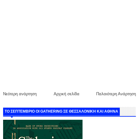
Νεότερη ανάρτηση
Αρχική σελίδα
Παλαιότερη Ανάρτηση
ΤΟ ΣΕΠΤΕΜΒΡΙΟ ΟΙ GATHERING ΣΕ ΘΕΣΣΑΛΟΝΙΚΗ ΚΑΙ ΑΘΗΝΑ