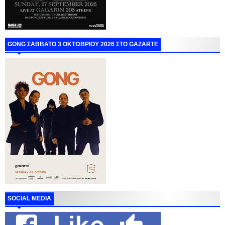
GONG ΣΑΒΒΑΤΟ 3 ΟΚΤΩΒΡΙΟΥ 2026 ΣΤΟ GAZARTE
SOCIAL MEDIA