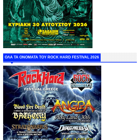
ΟΛΑ ΤΑ ΟΝΟΜΑΤΑ ΤΟΥ ROCK HARD FESTIVAL 2026