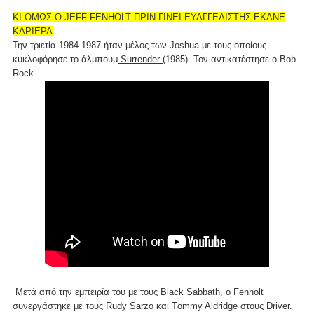
ΚΙ ΟΜΩΣ Ο JEFF FENHOLT ΠΡΙΝ ΓΙΝΕΙ ΕΥΑΓΓΕΛΙΣΤΗΣ ΕΚΑΝΕ
ΚΑΡΙΕΡΑ
Την τριετία 1984-1987 ήταν μέλος των Joshua με τους οποίους
κυκλοφόρησε το άλμπουμ
Surrender
(1985). Τον αντικατέστησε ο Bob
Rock.
Μετά από την εμπειρία του με τους Black Sabbath, o Fenholt
συνεργάστηκε με τους Rudy Sarzo και Τommy Aldridge στους Driver.