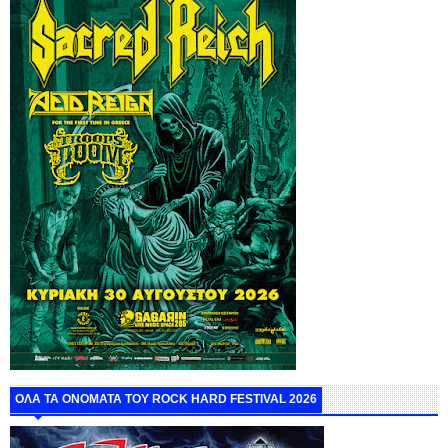
ΟΛΑ ΤΑ ΟΝΟΜΑΤΑ ΤΟΥ ROCK HARD FESTIVAL 2026