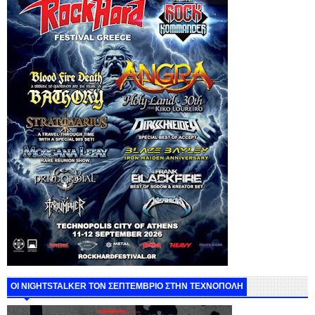
ΟΙ NIGHTSTALKER ΤΟΝ ΣΕΠΤΕΜΒΡΙΟ ΣΤΗΝ ΤΕΧΝΟΠΟΛΗ