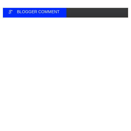
BLOGGER COMMENT