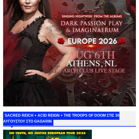
SACRED REICH + ACID REIGN + THE TROOPS OF DOOM ΣΤΙΣ 30
ΑΥΓΟΥΣΤΟΥ ΣΤΟ GAGARIN