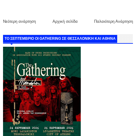
Νεότερη ανάρτηση
Αρχική σελίδα
Παλαιότερη Ανάρτηση
ΤΟ ΣΕΠΤΕΜΒΡΙΟ ΟΙ GATHERING ΣΕ ΘΕΣΣΑΛΟΝΙΚΗ ΚΑΙ ΑΘΗΝΑ