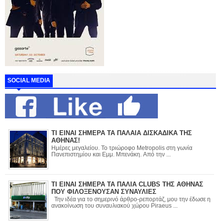
SOCIAL MEDIA
ΤΙ ΕΙΝΑΙ ΣΗΜΕΡΑ ΤΑ ΠΑΛΑΙΑ ΔΙΣΚΑΔΙΚΑ ΤΗΣ
ΑΘΗΝΑΣ!
Ημέρες μεγαλείου. Το τριώροφο Metropolis στη γωνία
Πανεπιστημίου και Εμμ. Μπενάκη. Από την ...
ΤΙ ΕΙΝΑΙ ΣΗΜΕΡΑ ΤΑ ΠΑΛΙΑ CLUBS ΤΗΣ ΑΘΗΝΑΣ
ΠΟΥ ΦΙΛΟΞΕΝΟΥΣΑΝ ΣΥΝΑΥΛΙΕΣ
Την ιδέα για το σημερινό άρθρο-ρεπορτάζ, μου την έδωσε η
ανακοίνωση του συναυλιακού χώρου Piraeus ...