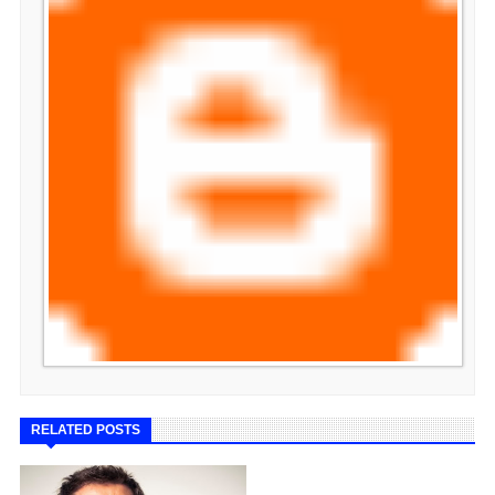
RELATED POSTS