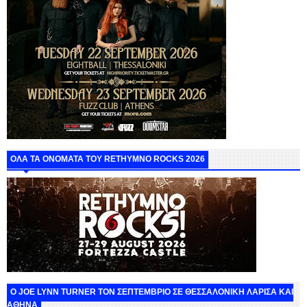
ΟΛΑ ΤΑ ΟΝΟΜΑΤΑ ΤΟΥ RETHYMNO ROCKS 2026
O JOE LYNN TURNER ΤΟΝ ΣΕΠΤΕΜΒΡΙΟ ΣΕ ΘΕΣΣΑΛΟΝΙΚΗ ΛΑΡΙΣΑ ΚΑΙ
ΑΘΗΝΑ