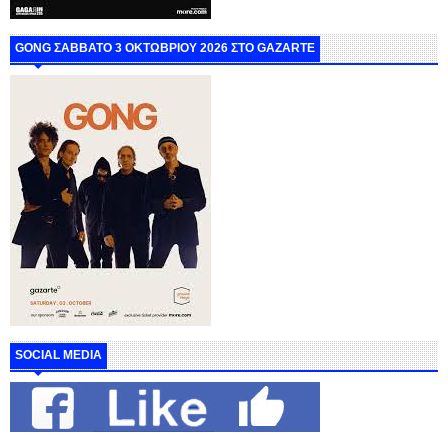
GONG ΣΑΒΒΑΤΟ 3 ΟΚΤΩΒΡΙΟΥ 2026 ΣΤΟ GAZARTE
SOCIAL MEDIA