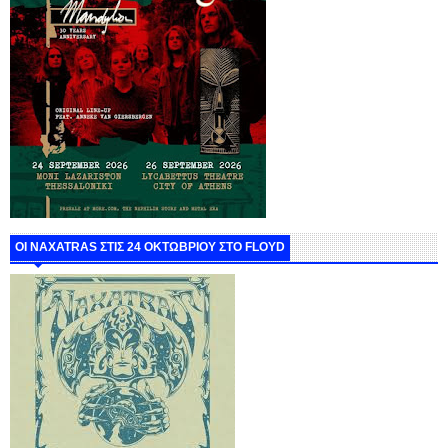
ΟΙ NAXATRAS ΣΤΙΣ 24 ΟΚΤΩΒΡΙΟΥ ΣΤΟ FLOYD