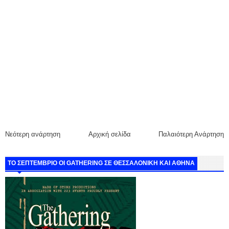
Νεότερη ανάρτηση
Αρχική σελίδα
Παλαιότερη Ανάρτηση
ΤΟ ΣΕΠΤΕΜΒΡΙΟ ΟΙ GATHERING ΣΕ ΘΕΣΣΑΛΟΝΙΚΗ ΚΑΙ ΑΘΗΝΑ