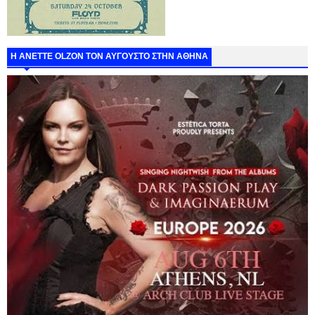
Η ANETTE OLZON ΤΟΝ ΑΥΓΟΥΣΤΟ ΣΤΗΝ ΑΘΗΝΑ