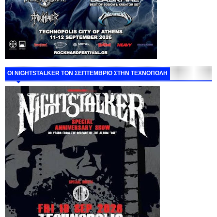
ΟΙ NIGHTSTALKER ΤΟΝ ΣΕΠΤΕΜΒΡΙΟ ΣΤΗΝ ΤΕΧΝΟΠΟΛΗ