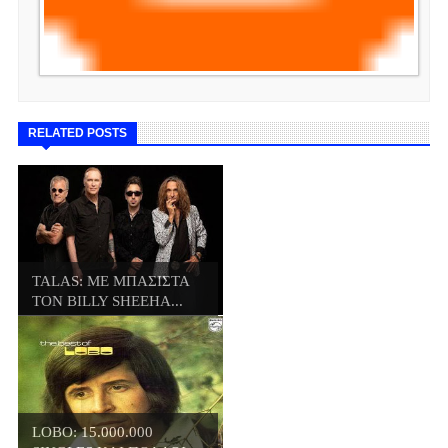
RELATED POSTS
TALAS: ΜΕ ΜΠΑΣΙΣΤΑ
ΤΟΝ BILLY SHEEHA...
LOBO: 15.000.000