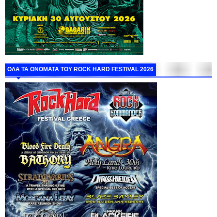
ΟΛΑ ΤΑ ΟΝΟΜΑΤΑ ΤΟΥ ROCK HARD FESTIVAL 2026