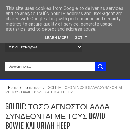
This site uses cookies from Google to deliver its services
and to analyze traffic. Your IP address and user-agent are
shared with Google along with performance and security
metrics to ensure quality of service, generate usage
statistics, and to detect and address abuse.
LEARN MORE
GOT IT
Home
/
remember
/
GOLDIE: ΤΟΣΟ ΑΓΝΩΣΤΟΙ ΑΛΛΑ ΣΥΝΔΕΟΝΤΑΙ
ΜΕ ΤΟΥΣ DAVID BOWIE KAI URIAH HEEP
GOLDIE: ΤΟΣΟ ΑΓΝΩΣΤΟΙ ΑΛΛΑ
ΣΥΝΔΕΟΝΤΑΙ ΜΕ ΤΟΥΣ DAVID
BOWIE KAI URIAH HEEP