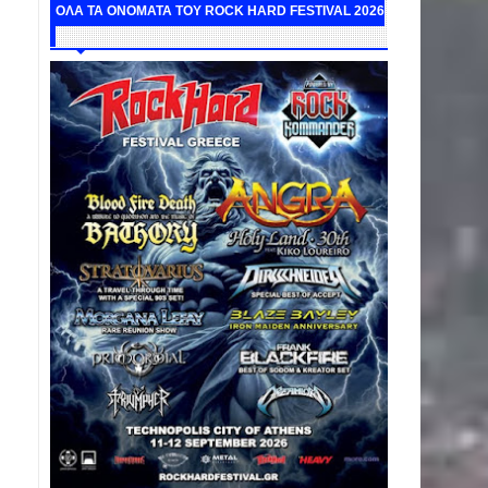
ΟΛΑ ΤΑ ΟΝΟΜΑΤΑ ΤΟΥ ROCK HARD FESTIVAL 2026