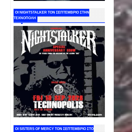
ΟΙ NIGHTSTALKER ΤΟΝ ΣΕΠΤΕΜΒΡΙΟ ΣΤΗΝ
ΤΕΧΝΟΠΟΛΗ
ΟΙ SISTERS OF MERCY ΤΟΝ ΣΕΠΤΕΜΒΡΙΟ ΣΤΟ