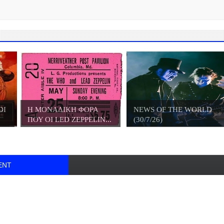
DI
Η ΜΟΝΑΔΙΚΗ ΦΟΡΑ
NEWS OF THE WORLD
ΠΟΥ ΟΙ LED ZEPPELIN...
(30/7/26)
ENT