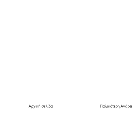
Αρχική σελίδα
Παλαιότερη Ανάρτ