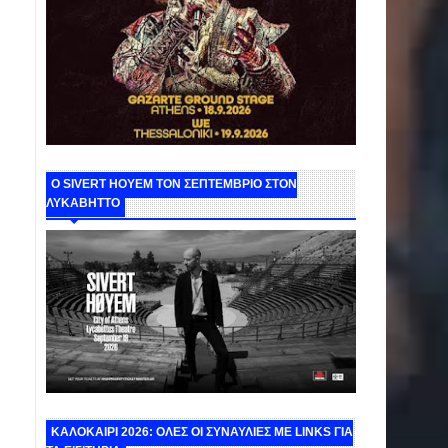
Ο SIVERT HOYEM ΤΟΝ ΣΕΠΤΕΜΒΡΙΟ ΣΤΟΝ
ΛΥΚΑΒΗΤΤΟ
ΚΑΛΟΚΑΙΡΙ 2026: ΟΛΕΣ ΟΙ ΣΥΝΑΥΛΙΕΣ ΜΕ LINKS ΓΙΑ