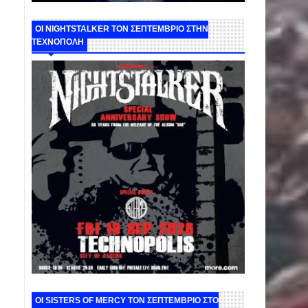
ΟΙ NIGHTSTALKER ΤΟΝ ΣΕΠΤΕΜΒΡΙΟ ΣΤΗΝ
ΤΕΧΝΟΠΟΛΗ
ΟΙ SISTERS OF MERCY ΤΟΝ ΣΕΠΤΕΜΒΡΙΟ ΣΤΟ