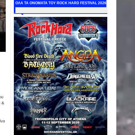
ΟΛΑ ΤΑ ΟΝΟΜΑΤΑ ΤΟΥ ROCK HARD FESTIVAL 2026
ου
e &
ίνα