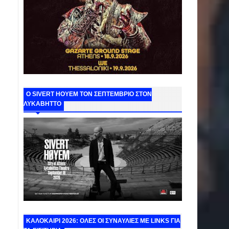
Ο SIVERT HOYEM ΤΟΝ ΣΕΠΤΕΜΒΡΙΟ ΣΤΟΝ
ΛΥΚΑΒΗΤΤΟ
ΚΑΛΟΚΑΙΡΙ 2026: ΟΛΕΣ ΟΙ ΣΥΝΑΥΛΙΕΣ ΜΕ LINKS ΓΙΑ