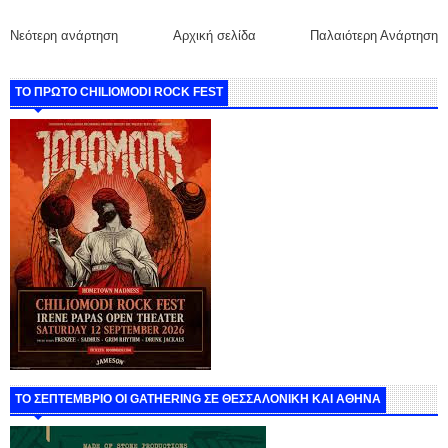
Νεότερη ανάρτηση
Αρχική σελίδα
Παλαιότερη Ανάρτηση
ΤΟ ΠΡΩΤΟ CHILIOMODI ROCK FEST
ΤΟ ΣΕΠΤΕΜΒΡΙΟ ΟΙ GATHERING ΣΕ ΘΕΣΣΑΛΟΝΙΚΗ ΚΑΙ ΑΘΗΝΑ