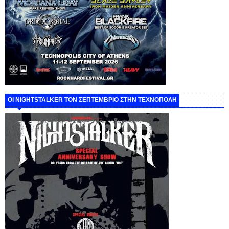
ΟΙ NIGHTSTALKER ΤΟΝ ΣΕΠΤΕΜΒΡΙΟ ΣΤΗΝ ΤΕΧΝΟΠΟΛΗ