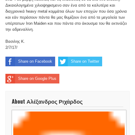
Δικαιολογημένα χιλιοψηφισμενο σαν ένα από τα καλυτέρα και
διαχρονικά heavy metal κομμάτια όλων των εποχών που όσα χρόνια
και εάν περάσουν πάντα θα μας θυμίζουν ένα από τα μεγαλεία των
υπέρτατων Iron Maiden και που πάντα στο άκουσμα του θα εκτινάζει
την αδρεναλίνη.
Βασιλης Κ.
2/7/17/
Share on Facebook
Share on Twitter
Share on Google Plus
About Αλέξανδρος Ριχάρδος