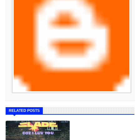
RELATED POSTS