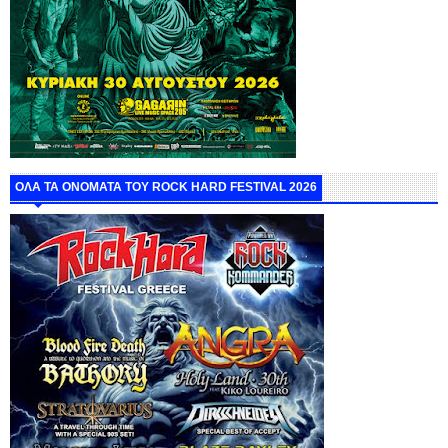
ΟΛΑ ΤΑ ΟΝΟΜΑΤΑ ΤΟΥ ROCK HARD FESTIVAL 2026