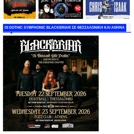
ΟΙ GOTHIC SYMPHONIC BLACKBRIAR ΣΕ ΘΕΣΣΑΛΟΝΙΚΗ ΚΑΙ ΑΘΗΝΑ