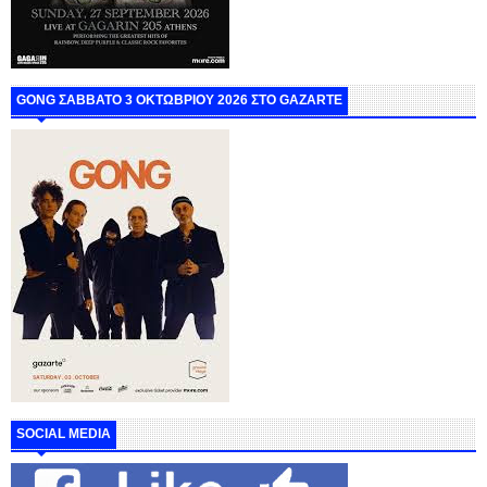
GONG ΣΑΒΒΑΤΟ 3 ΟΚΤΩΒΡΙΟΥ 2026 ΣΤΟ GAZARTE
SOCIAL MEDIA