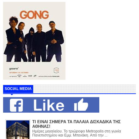
SOCIAL MEDIA
ΤΙ ΕΙΝΑΙ ΣΗΜΕΡΑ ΤΑ ΠΑΛΑΙΑ ΔΙΣΚΑΔΙΚΑ ΤΗΣ
ΑΘΗΝΑΣ!
Ημέρες μεγαλείου. Το τριώροφο Metropolis στη γωνία
Πανεπιστημίου και Εμμ. Μπενάκη. Από την ...