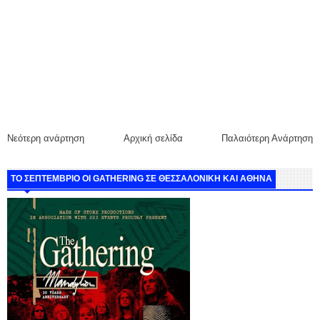
Νεότερη ανάρτηση
Αρχική σελίδα
Παλαιότερη Ανάρτηση
ΤΟ ΣΕΠΤΕΜΒΡΙΟ ΟΙ GATHERING ΣΕ ΘΕΣΣΑΛΟΝΙΚΗ ΚΑΙ ΑΘΗΝΑ