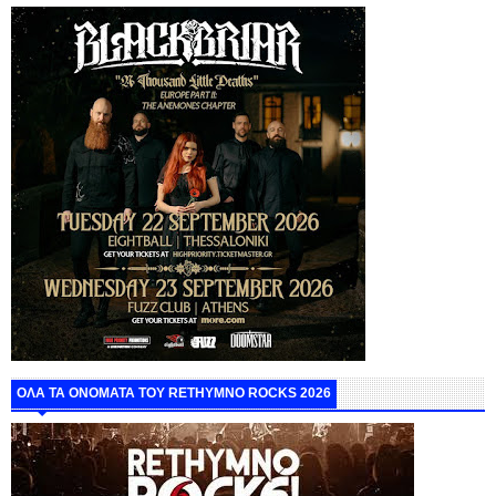
ΟΛΑ ΤΑ ΟΝΟΜΑΤΑ ΤΟΥ RETHYMNO ROCKS 2026