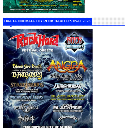
ΟΛΑ ΤΑ ΟΝΟΜΑΤΑ ΤΟΥ ROCK HARD FESTIVAL 2026