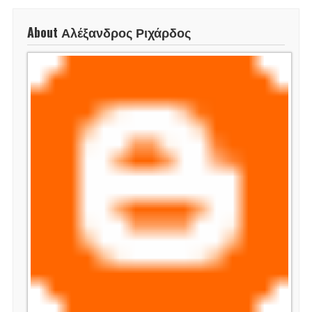
About Αλέξανδρος Ριχάρδος