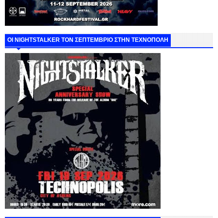
ΟΙ NIGHTSTALKER ΤΟΝ ΣΕΠΤΕΜΒΡΙΟ ΣΤΗΝ ΤΕΧΝΟΠΟΛΗ