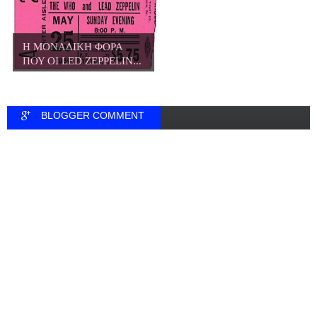
Η ΜΟΝΑΔΙΚΗ ΦΟΡΑ
ΠΟΥ ΟΙ LED ZEPPELIN...
BLOGGER COMMENT