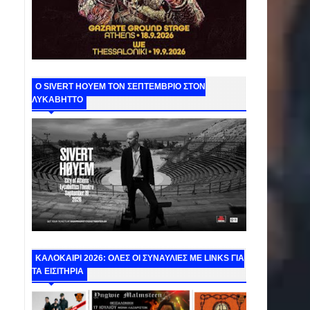
Ο SIVERT HOYEM ΤΟΝ ΣΕΠΤΕΜΒΡΙΟ ΣΤΟΝ
ΛΥΚΑΒΗΤΤΟ
ΚΑΛΟΚΑΙΡΙ 2026: ΟΛΕΣ ΟΙ ΣΥΝΑΥΛΙΕΣ ΜΕ LINKS ΓΙΑ
ΤΑ ΕΙΣΙΤΗΡΙΑ