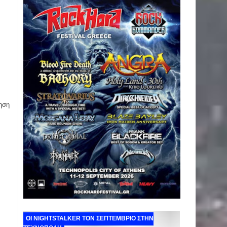
ηση
ΟΙ NIGHTSTALKER ΤΟΝ ΣΕΠΤΕΜΒΡΙΟ ΣΤΗΝ