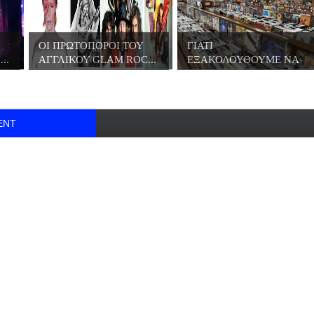
ΟΙ ΠΡΩΤΟΠΟΡΟΙ ΤΟΥ
ΓΙΑΤΙ
..
ΑΓΓΛΙΚΟΥ GLAM ROC...
ΕΞΑΚΟΛΟΥΘΟΥΜΕ ΝΑ
ΑΓΟΡΑΖΟΥΜΕ Β...
ENT