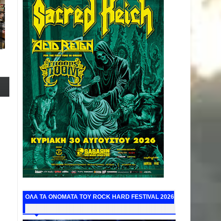
ΟΛΑ ΤΑ ΟΝΟΜΑΤΑ ΤΟΥ ROCK HARD FESTIVAL 2026