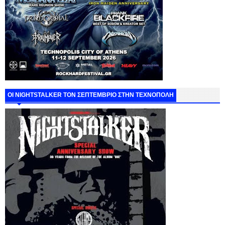
ΟΙ NIGHTSTALKER ΤΟΝ ΣΕΠΤΕΜΒΡΙΟ ΣΤΗΝ ΤΕΧΝΟΠΟΛΗ