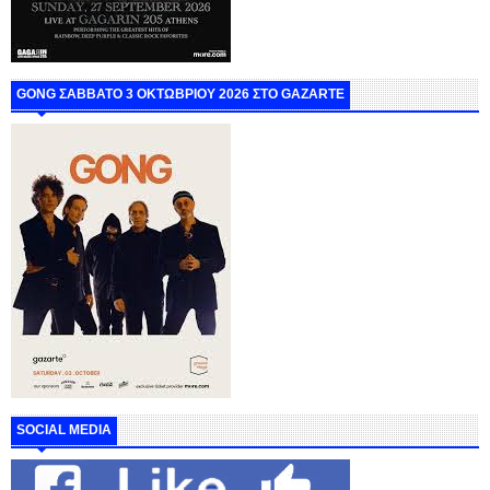
GONG ΣΑΒΒΑΤΟ 3 ΟΚΤΩΒΡΙΟΥ 2026 ΣΤΟ GAZARTE
SOCIAL MEDIA