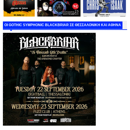
ΟΙ GOTHIC SYMPHONIC BLACKBRIAR ΣΕ ΘΕΣΣΑΛΟΝΙΚΗ ΚΑΙ ΑΘΗΝΑ