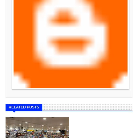
RELATED POSTS