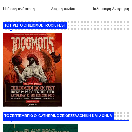
Νεότερη ανάρτηση
Αρχική σελίδα
Παλαιότερη Ανάρτηση
ΤΟ ΠΡΩΤΟ CHILIOMODI ROCK FEST
ΤΟ ΣΕΠΤΕΜΒΡΙΟ ΟΙ GATHERING ΣΕ ΘΕΣΣΑΛΟΝΙΚΗ ΚΑΙ ΑΘΗΝΑ