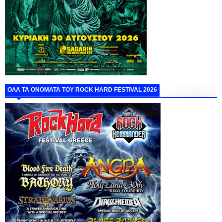
ΟΛΑ ΤΑ ΟΝΟΜΑΤΑ ΤΟΥ ROCK HARD FESTIVAL 2026