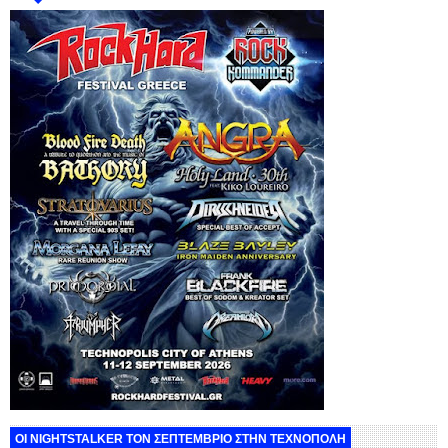
ΟΙ NIGHTSTALKER ΤΟΝ ΣΕΠΤΕΜΒΡΙΟ ΣΤΗΝ ΤΕΧΝΟΠΟΛΗ