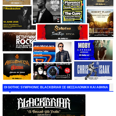
ΟΙ GOTHIC SYMPHONIC BLACKBRIAR ΣΕ ΘΕΣΣΑΛΟΝΙΚΗ ΚΑΙ ΑΘΗΝΑ