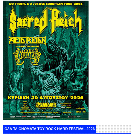
ΟΛΑ ΤΑ ΟΝΟΜΑΤΑ ΤΟΥ ROCK HARD FESTIVAL 2026