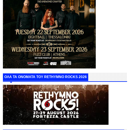
ΟΛΑ ΤΑ ΟΝΟΜΑΤΑ ΤΟΥ RETHYMNO ROCKS 2026