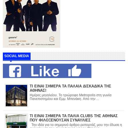
SOCIAL MEDIA
ΤΙ ΕΙΝΑΙ ΣΗΜΕΡΑ ΤΑ ΠΑΛΑΙΑ ΔΙΣΚΑΔΙΚΑ ΤΗΣ
ΑΘΗΝΑΣ!
Ημέρες μεγαλείου. Το τριώροφο Metropolis στη γωνία
Πανεπιστημίου και Εμμ. Μπενάκη. Από την ...
ΤΙ ΕΙΝΑΙ ΣΗΜΕΡΑ ΤΑ ΠΑΛΙΑ CLUBS ΤΗΣ ΑΘΗΝΑΣ
ΠΟΥ ΦΙΛΟΞΕΝΟΥΣΑΝ ΣΥΝΑΥΛΙΕΣ
Την ιδέα για το σημερινό άρθρο-ρεπορτάζ, μου την έδωσε η