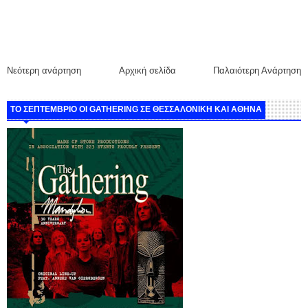
Νεότερη ανάρτηση
Αρχική σελίδα
Παλαιότερη Ανάρτηση
ΤΟ ΣΕΠΤΕΜΒΡΙΟ ΟΙ GATHERING ΣΕ ΘΕΣΣΑΛΟΝΙΚΗ ΚΑΙ ΑΘΗΝΑ