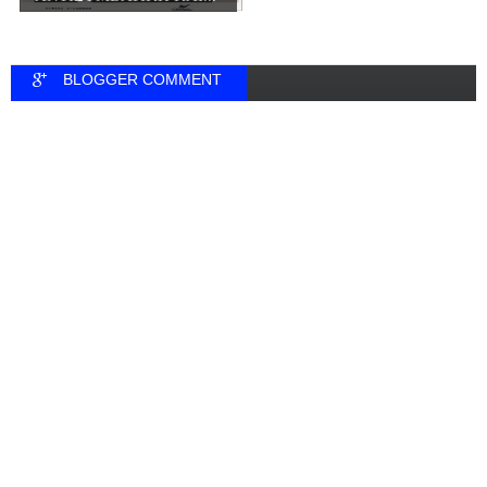
BLOGGER COMMENT