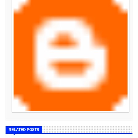
RELATED POSTS