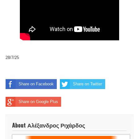
28/7/25
Share on Facebook
Share on Twitter
Share on Google Plus
About Αλέξανδρος Ριχάρδος