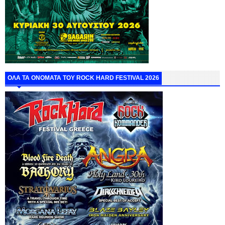
ΟΛΑ ΤΑ ΟΝΟΜΑΤΑ ΤΟΥ ROCK HARD FESTIVAL 2026