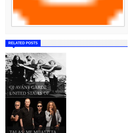
RELATED POSTS
ΟΙ AVANT GARDE
UNITED STATES OF
AME...
TALAS: ΜΕ ΜΠΑΣΙΣΤΑ