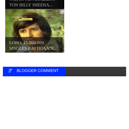
ΤΟΝ BILLY SHEEHA...
LOBO: 15.000.000
SINGLES ΚΑΙ ΠΟΛΛΟΙ...
BLOGGER COMMENT