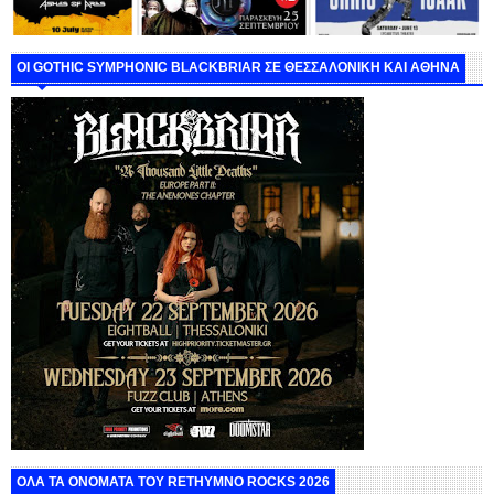
ΟΙ GOTHIC SYMPHONIC BLACKBRIAR ΣΕ ΘΕΣΣΑΛΟΝΙΚΗ ΚΑΙ ΑΘΗΝΑ
ΟΛΑ ΤΑ ΟΝΟΜΑΤΑ ΤΟΥ RETHYMNO ROCKS 2026