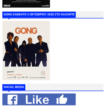
GONG ΣΑΒΒΑΤΟ 3 ΟΚΤΩΒΡΙΟΥ 2026 ΣΤΟ GAZARTE
SOCIAL MEDIA