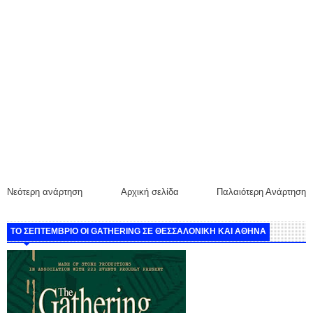
Νεότερη ανάρτηση
Αρχική σελίδα
Παλαιότερη Ανάρτηση
ΤΟ ΣΕΠΤΕΜΒΡΙΟ ΟΙ GATHERING ΣΕ ΘΕΣΣΑΛΟΝΙΚΗ ΚΑΙ ΑΘΗΝΑ