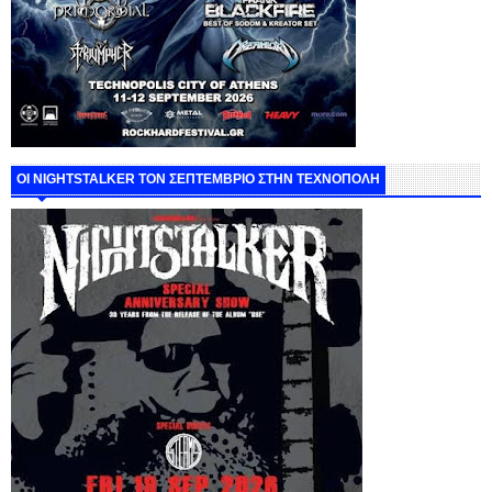
ΟΙ NIGHTSTALKER ΤΟΝ ΣΕΠΤΕΜΒΡΙΟ ΣΤΗΝ ΤΕΧΝΟΠΟΛΗ