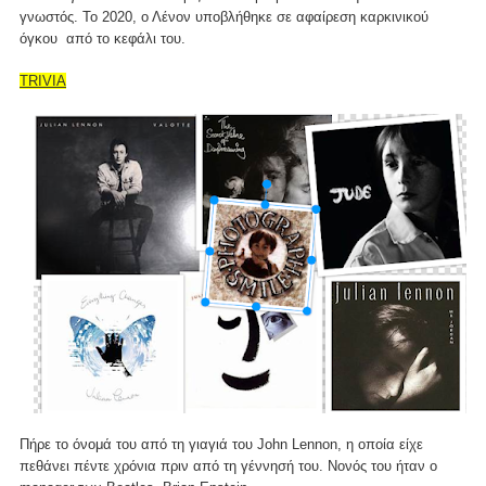
γνωστός. Το 2020, ο Λένον υποβλήθηκε σε αφαίρεση καρκινικού
όγκου από το κεφάλι του.
TRIVIA
Πήρε το όνομά του από τη γιαγιά του John Lennon, η οποία είχε
πεθάνει πέντε χρόνια πριν από τη γέννησή του. Νονός του ήταν ο