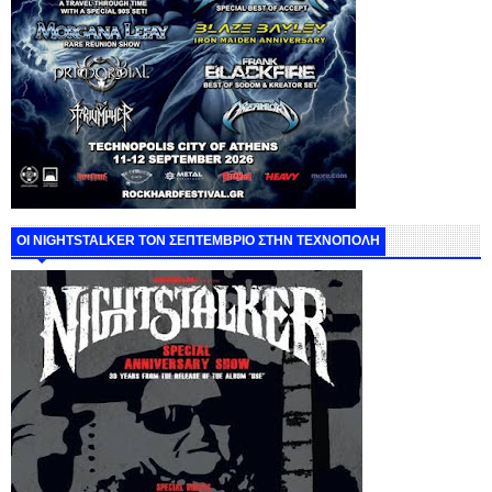
ΟΙ NIGHTSTALKER ΤΟΝ ΣΕΠΤΕΜΒΡΙΟ ΣΤΗΝ ΤΕΧΝΟΠΟΛΗ