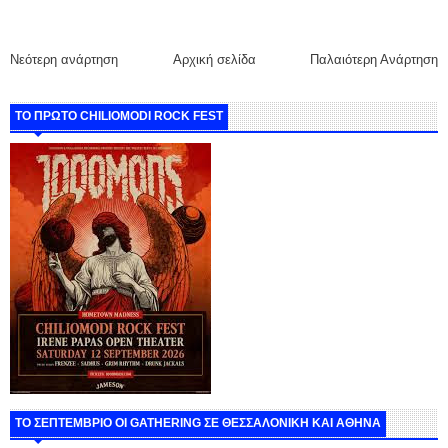
Νεότερη ανάρτηση
Αρχική σελίδα
Παλαιότερη Ανάρτηση
ΤΟ ΠΡΩΤΟ CHILIOMODI ROCK FEST
ΤΟ ΣΕΠΤΕΜΒΡΙΟ ΟΙ GATHERING ΣΕ ΘΕΣΣΑΛΟΝΙΚΗ ΚΑΙ ΑΘΗΝΑ