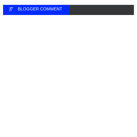
BLOGGER COMMENT