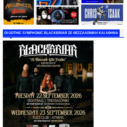
ΟΙ GOTHIC SYMPHONIC BLACKBRIAR ΣΕ ΘΕΣΣΑΛΟΝΙΚΗ ΚΑΙ ΑΘΗΝΑ