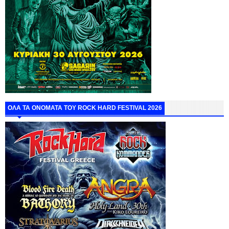
ΟΛΑ ΤΑ ΟΝΟΜΑΤΑ ΤΟΥ ROCK HARD FESTIVAL 2026