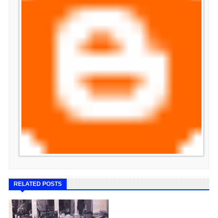
RELATED POSTS